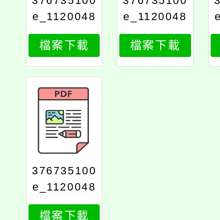
376735100
376735100
e_1120048
e_1120048
527_attach
527_attach
檔案下載
檔案下載
1
2
376735100
e_1120048
527_print
檔案下載