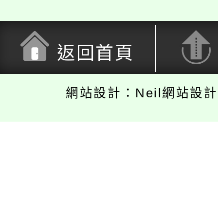
返回首頁
網站設計：Neil網站設