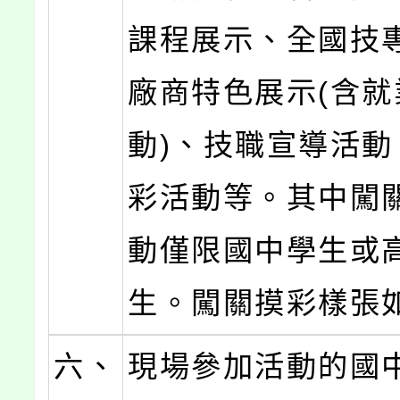
課程展示、全國技
廠商特色展示(含就
動)、技職宣導活動
彩活動等。其中闖
動僅限國中學生或
生。闖關摸彩樣張
六、
現場參加活動的國