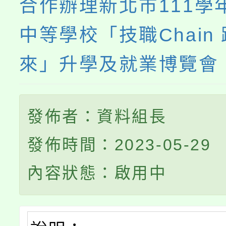
合作辦理新北市111學
中等學校「技職Chain
來」升學及就業博覽會
發佈者：資料組長
發佈時間：2023-05-29
內容狀態：啟用中