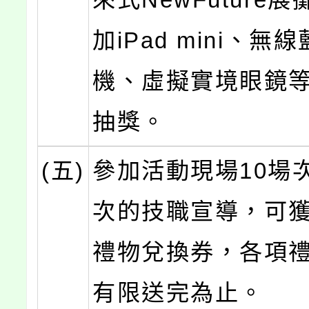
加iPad mini、無
機、虛擬實境眼鏡
抽獎。
(五)
參加活動現場10場
次的技職宣導，可
禮物兌換券，各項
有限送完為止。