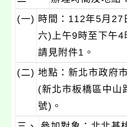
(一)
時間：112年5月27
六)上午9時至下午
請見附件1。
(二)
地點：新北市政府
(新北市板橋區中山路
號)。
三、
參加對象：北北基