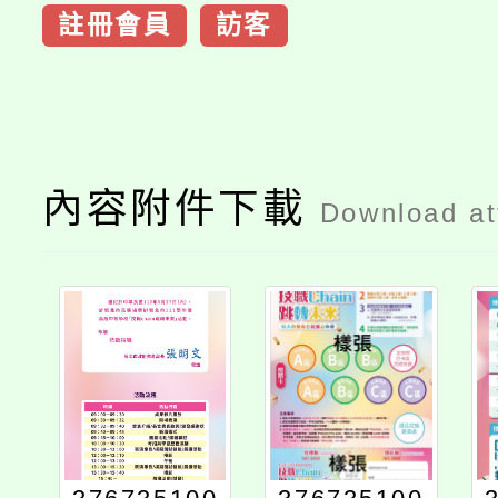
註冊會員
訪客
內容附件下載
Download a