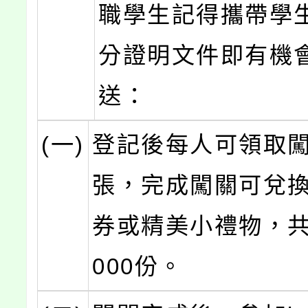
職學生記得攜帶學
分證明文件即有機
送：
(一)
登記後每人可領取闖
張，完成闖關可兌
券或精美小禮物，共
000份。