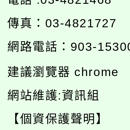
傳真：03-4821727
網路電話：903-1530
建議瀏覽器 chrome
網站維護:資訊組
【個資保護聲明】