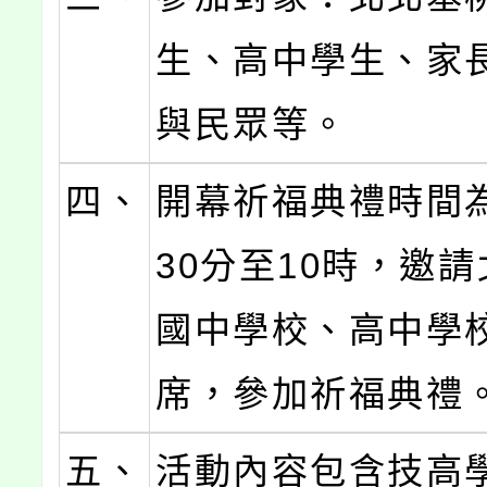
生、高中學生、家
與民眾等。
四、
開幕祈福典禮時間
30分至10時，邀
國中學校、高中學
席，參加祈福典禮
五、
活動內容包含技高