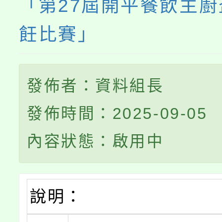
「第27屆開平餐飲主
飪比賽」
發佈者：資料組長
發佈時間：2025-09-05
內容狀態：啟用中
說明：