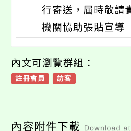
行寄送，屆時敬請
機關協助張貼宣導
內文可瀏覽群組：
註冊會員
訪客
內容附件下載
Download a