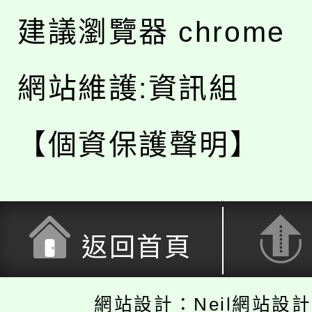
建議瀏覽器 chrome
網站維護:資訊組
【個資保護聲明】
返回首頁
網站設計：Neil網站設