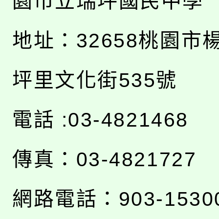
園市立瑞坪國民中學
地址：
32658桃園市
坪里文化街535號
電話 :03-4821468
傳真：03-4821727
網路電話：903-1530