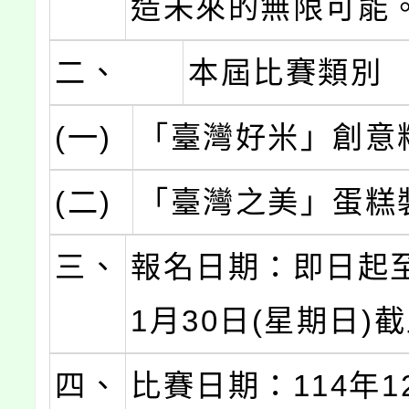
造未來的無限可能
二、
本屆比賽類別
(一)
「臺灣好米」創意
(二)
「臺灣之美」蛋糕
三、
報名日期：即日起至
1月30日(星期日)
四、
比賽日期：114年1