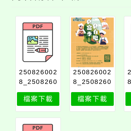
250826002
250826002
8_2508260
8_2508260
028_attach
028_attach
檔案下載
檔案下載
1
2