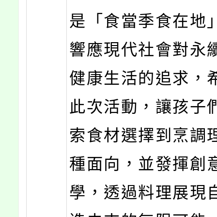
是「食當季食在地
響應現代社會對永
健康生活的追求，
此次活動，讓孩子
索食材選擇到烹調
種面向，並發揮創
學，透過料理展現