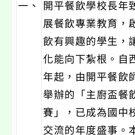
一、
開平餐飲學校長年
展餐飲專業教育，
飲有興趣的學生，
化能向下紮根。自西
年起，由開平餐飲
舉辦的「主廚盃餐
賽」，已成為國中
交流的年度盛事。