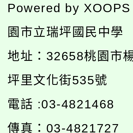
Powered by
XOOPS
園市立瑞坪國民中學
地址：
32658桃園市
坪里文化街535號
電話 :03-4821468
傳真：03-4821727