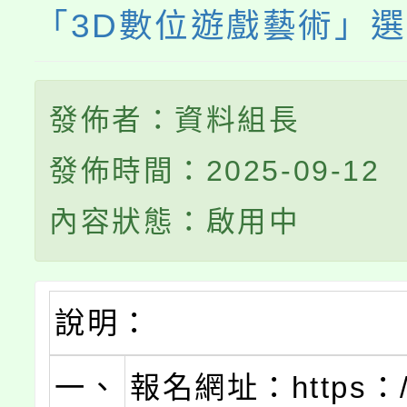
「3D數位遊戲藝術」
發佈者：資料組長
發佈時間：2025-09-12
內容狀態：啟用中
說明：
一、
報名網址：https：//