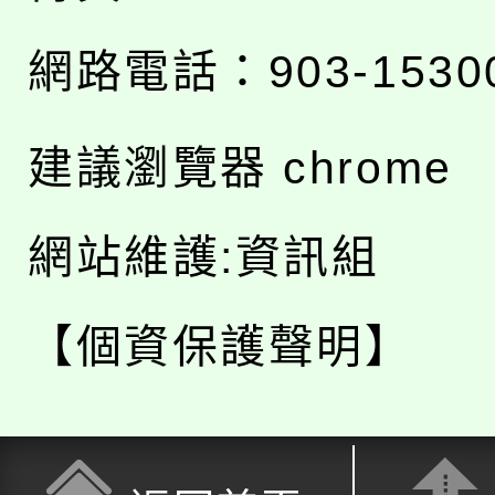
網路電話：903-1530
建議瀏覽器 chrome
網站維護:資訊組
【個資保護聲明】