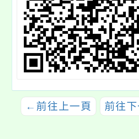
←
前往上一頁
前往下