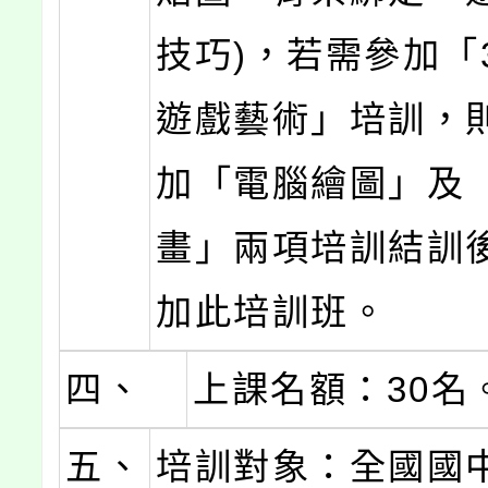
技巧)，若需參加「
遊戲藝術」培訓，
加「電腦繪圖」及
畫」兩項培訓結訓
加此培訓班。
四、
上課名額：30名
五、
培訓對象：全國國