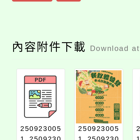
內容附件下載
Download a
250923005
250923005
1_2509230
1_2509230