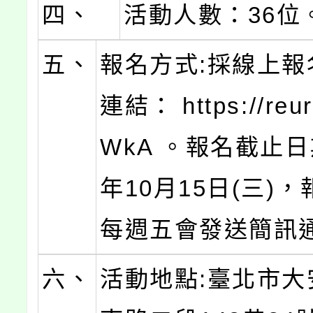
四、
活動人數：36位
五、
報名方式:採線上報
連結： https://reur
WkA 。報名截止日
年10月15日(三)
每週五會發送簡訊
六、
活動地點:臺北市大