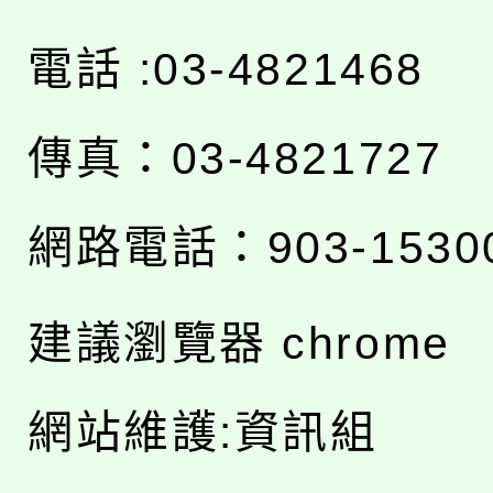
電話 :03-4821468
傳真：03-4821727
網路電話：903-1530
建議瀏覽器 chrome
網站維護:資訊組