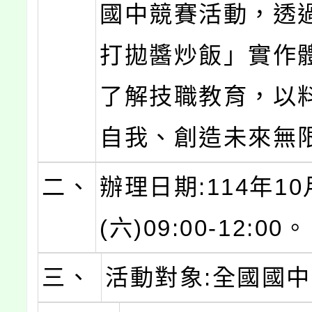
國中競賽活動，透
打拋醬炒飯」實作
了解技職教育，以
自我、創造未來無
二、
辦理日期:114年10
(六)09:00-12:00。
三、
活動對象:全國國