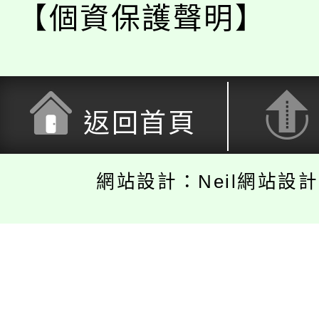
【個資保護聲明】
返回首頁
網站設計：Neil網站設