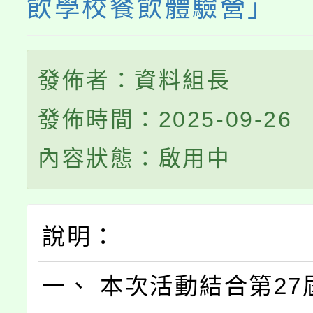
飲學校餐飲體驗營」
發佈者：資料組長
發佈時間：2025-09-26
內容狀態：啟用中
說明：
一、
本次活動結合第27