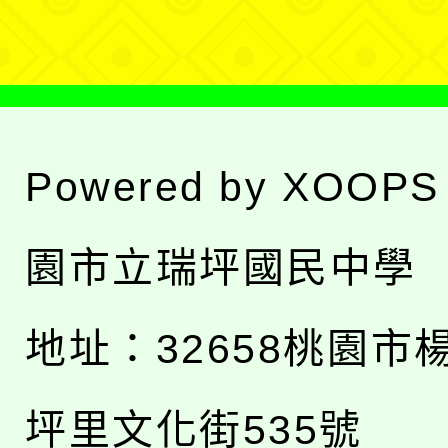
單
Powered by
XOOPS
園市立瑞坪國民中學
地址：
32658桃園市
坪里文化街535號