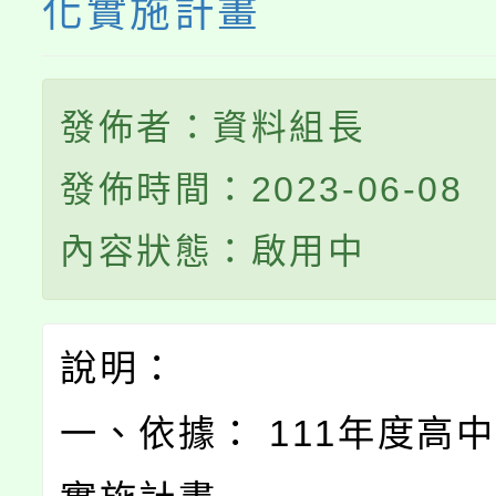
化實施計畫
發佈者：資料組長
發佈時間：2023-06-08
內容狀態：啟用中
說明：
一、依據： 111年度高