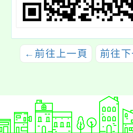
←
前往上一頁
前往下