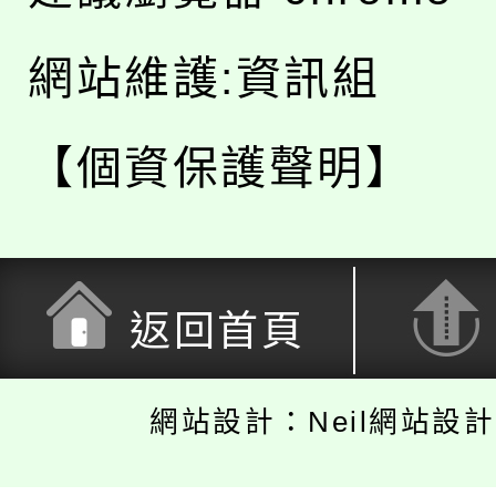
網站維護:資訊組
【個資保護聲明】
返回首頁
網站設計：Neil網站設