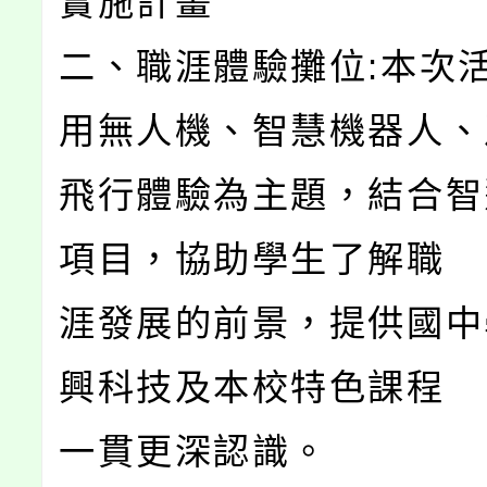
實施計畫
二、職涯體驗攤位:本次
用無人機、智慧機器人、
飛行體驗為主題，結合智
項目，協助學生了解職
涯發展的前景，提供國中
興科技及本校特色課程
一貫更深認識。