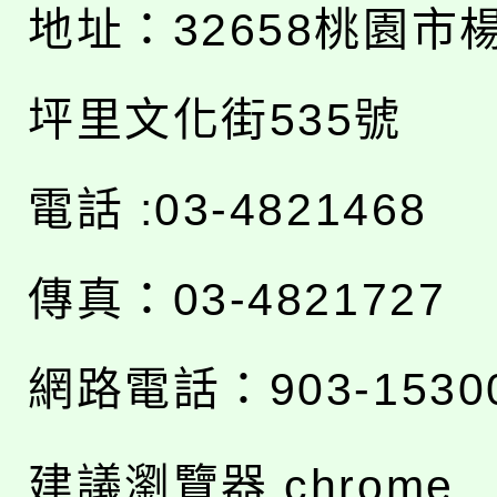
地址：
32658桃園市
坪里文化街535號
電話 :03-4821468
傳真：03-4821727
網路電話：903-1530
建議瀏覽器 chrome