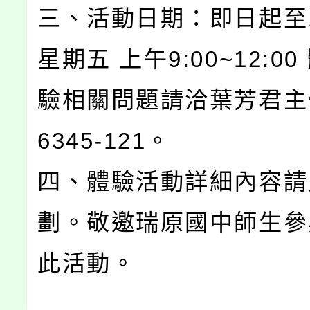
三、活動日期：即日起至1
星期五 上午9:00~12:00
驗相關問題請洽葉芳君主任0
6345-121。
四、體驗活動詳細內容請
劃。敬邀瑞原國中師生參
此活動。