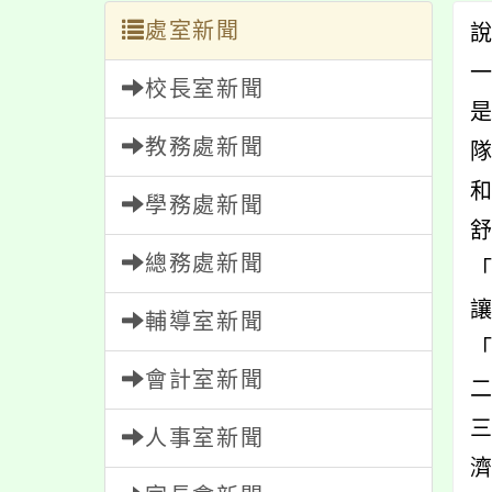
處室新聞
校長室新聞
教務處新聞
學務處新聞
總務處新聞
輔導室新聞
會計室新聞
三
人事室新聞