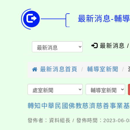
最新消息-輔
最新消息 
最新消息首頁
輔導室新聞
轉知中華民國佛教慈濟慈善事業基
發佈者：資料組長 / 發佈時間：2023-06-