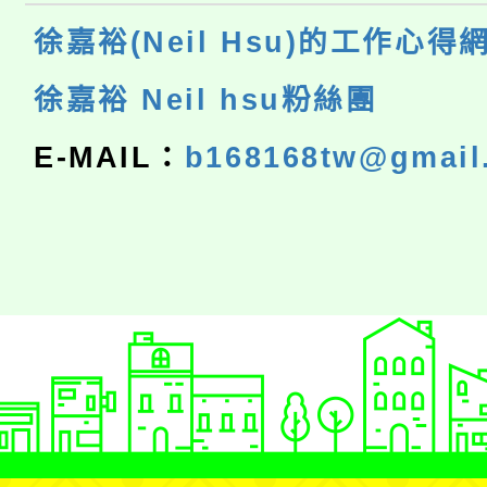
徐嘉裕(Neil Hsu)的工作心得
徐嘉裕 Neil hsu粉絲團
E-MAIL：
b168168tw@gmail