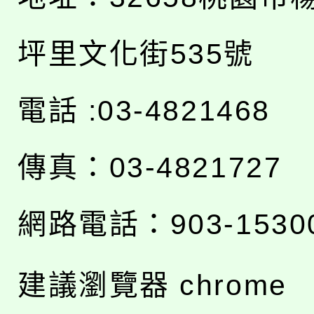
坪里文化街535號
電話 :03-4821468
傳真：03-4821727
網路電話：903-1530
建議瀏覽器 chrome