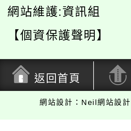
網站維護:資訊組
【個資保護聲明】
返回首頁
網站設計：Neil網站設