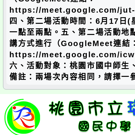
https://meet.google.com/ju
四、第二場活動時間：6月17日(
一點至兩點。五、第二場活動地
講方式進行（GoogleMeet連結
https://meet.google.com/ic
六、活動對象：桃園市國中師生
備註：兩場次內容相同，請擇一