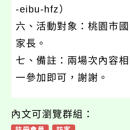
-eibu-hfz）
六、活動對象：桃園市國
家長。
七、備註：兩場次內容相
一參加即可，謝謝。
內文可瀏覽群組：
註冊會員
訪客