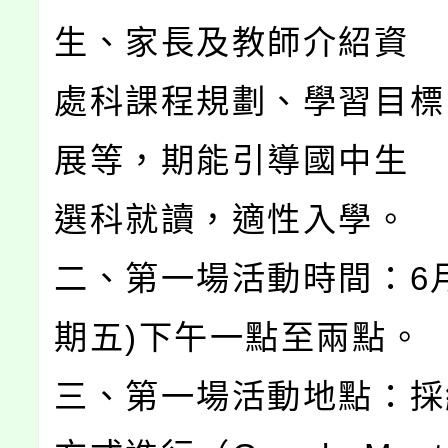
生、家長及教師介紹資
處科課程規劃、學習目標
展等，期能引導國中生
選科就讀，適性入學。
二、第一場活動時間：6月
期五)下午一點至兩點。
三、第一場活動地點：採