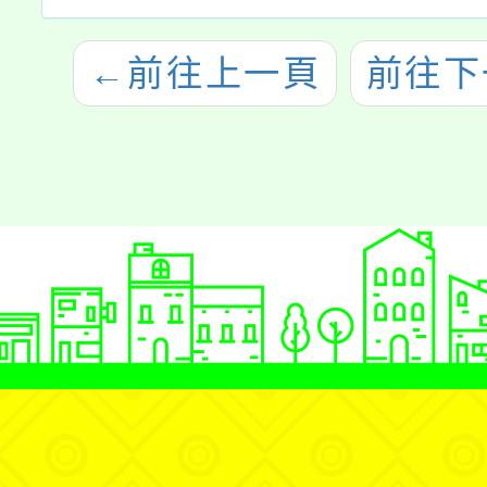
←
前往上一頁
前往下