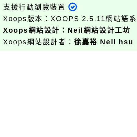
支援行動瀏覽裝置
Xoops版本：
XOOPS 2.5.11
網站語系
Xoops
網站設計
：
Neil網站設計工坊
Xoops網站設計者：
徐嘉裕 Neil hsu