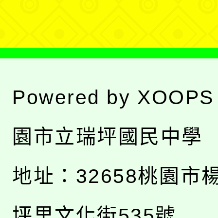
單
Powered by
XOOPS
園市立瑞坪國民中學
地址：
32658桃園市
坪里文化街535號