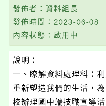
發佈者：資料組長
發佈時間：2023-06-08
內容狀態：啟用中
說明：
一、瞭解資料處理科：利
重新塑造我們的生活，為
校辦理國中端技職宣導活