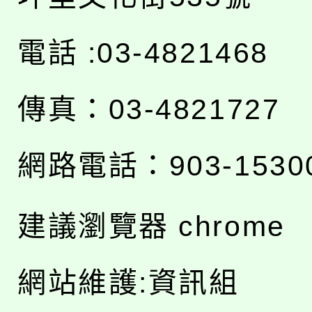
電話 :03-4821468
傳真：03-4821727
網路電話：903-1530
建議瀏覽器 chrome
網站維護:資訊組