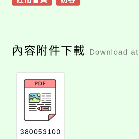
內容附件下載
Download a
380053100