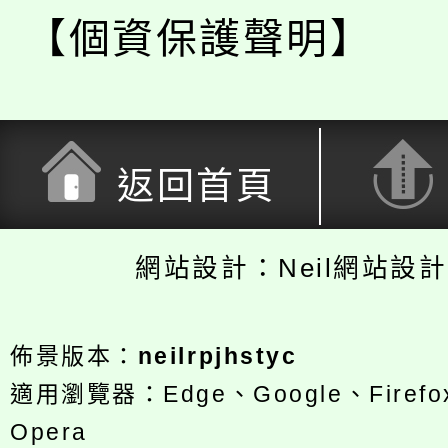
【個資保護聲明】
返回首頁
網站設計：Neil網站設
佈景版本：
neilrpjhstyc
適用瀏覽器：Edge、Google、Firefox
Opera