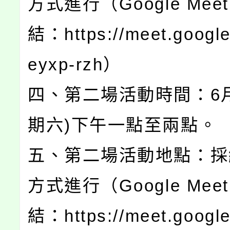
方式進行（Google Meet
結：https://meet.google
eyxp-rzh）
四、第二場活動時間：6月
期六)下午一點至兩點。
五、第二場活動地點：採
方式進行（Google Meet
結：https://meet.googl