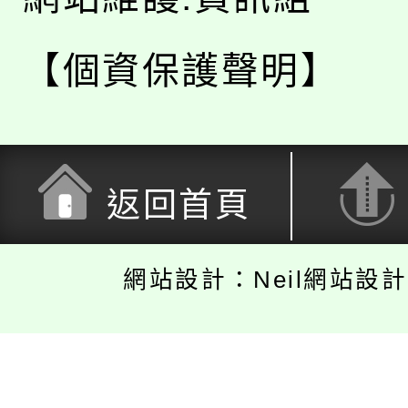
【個資保護聲明】
返回首頁
網站設計：Neil網站設