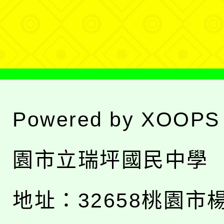
選
單
Powered by
XOOPS
園市立瑞坪國民中學
地址：
32658桃園市