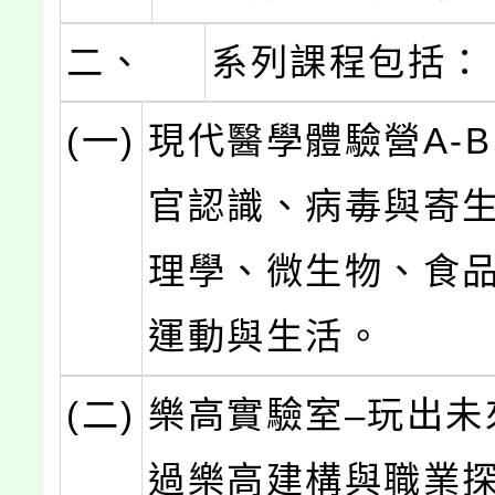
二、
系列課程包括：
(一)
現代醫學體驗營A-
官認識、病毒與寄
理學、微生物、食
運動與生活。
(二)
樂高實驗室–玩出未
過樂高建構與職業