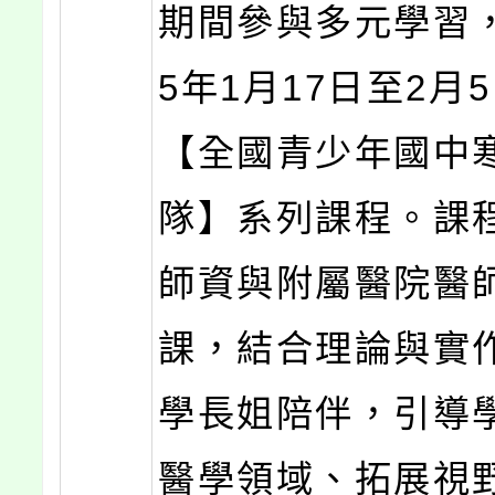
期間參與多元學習，
5年1月17日至2月
【全國青少年國中
隊】系列課程。課
師資與附屬醫院醫
課，結合理論與實
學長姐陪伴，引導
醫學領域、拓展視