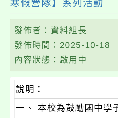
寒假營隊】系列活動
發佈者：資料組長
發佈時間：2025-10-18
內容狀態：啟用中
說明：
一、
本校為鼓勵國中學