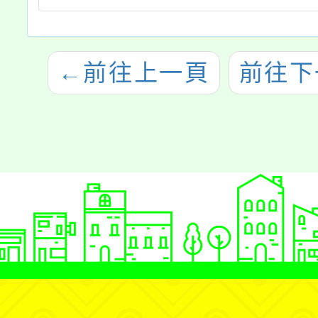
←
前往上一頁
前往下