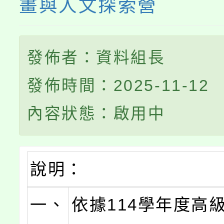
畫與人文探索營
發佈者：資料組長
發佈時間：2025-11-12
內容狀態：啟用中
說明：
一、
依據114學年度高