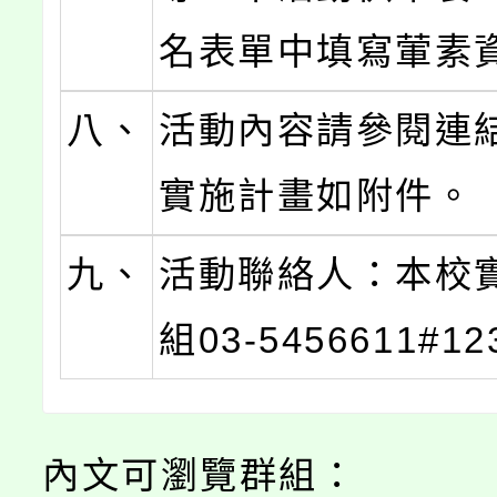
名表單中填寫葷素
八、
活動內容請參閱連
實施計畫如附件。
九、
活動聯絡人：本校
組03-5456611#12
內文可瀏覽群組：