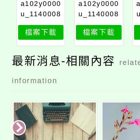
a102y0000
a102y0000
u_1140008
u_1140008
999_print
999ax_1
檔案下載
檔案下載
最新消息-相關內容
relat
information