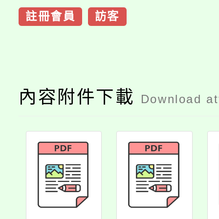
註冊會員
訪客
內容附件下載
Download a