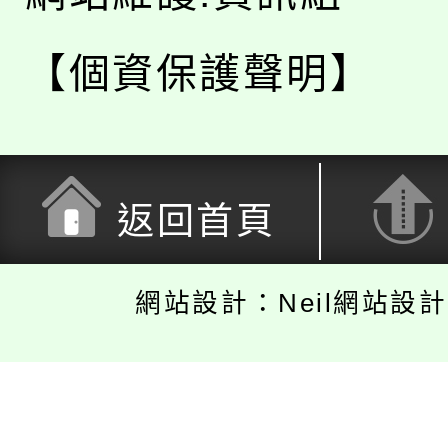
【個資保護聲明】
返回首頁
網站設計：Neil網站設