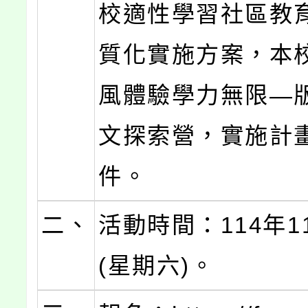
校適性學習社區教
質化實施方案，本
風體驗學力無限—
文探索營，實施計
件。
二、
活動時間：114年1
(星期六)。