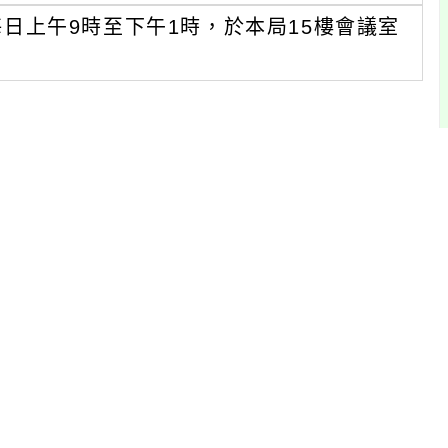
：每日上午9時至下午1時，於本局15樓會議室