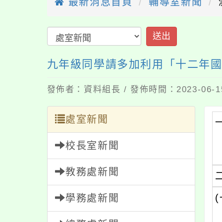
最新消息首頁
輔導室新聞
送出
九年級同學請多加利用「十二年國
發佈者：資料組長 / 發佈時間：2023-06-
處室新聞
校長室新聞
教務處新聞
(
學務處新聞