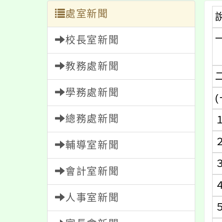
處室新聞
校長室新聞
教務處新聞
學務處新聞
(
總務處新聞
輔導室新聞
會計室新聞
人事室新聞