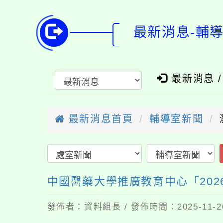
最新消息-輔
最新消息 
最新消息首頁
輔導室新聞
中國醫藥大學推廣教育中心「20
發佈者：資料組長 / 發佈時間：2025-11-