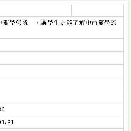
高中醫學營隊」，讓學生更能了解中西醫學的
06
1/31