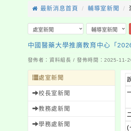
最新消息首頁
輔導室新聞
中國醫藥大學推廣教育中心「20
發佈者：資料組長 / 發佈時間：2025-11-
處室新聞
校長室新聞
教務處新聞
學務處新聞
(