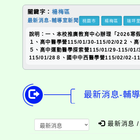
關鍵字：
楊梅區
最新消息-輔導室新聞
桃園市
楊梅區
瑞坪
說明：一、本校推廣教育中心辦理「2026寒
１、高中醫學營115/01/30-115/02/02２、高中
５、高中運動醫學探索營115/01/29-115/
115/01/28８、國中中西醫學營115/02/02
最新消息-輔
最新消息 