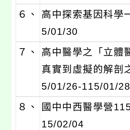
６、
高中探索基因科學一
5/01/30
７、
高中醫學之「立體
真實到虛擬的解剖之
5/01/26-115/01/2
８、
國中中西醫學營115/0
15/02/04