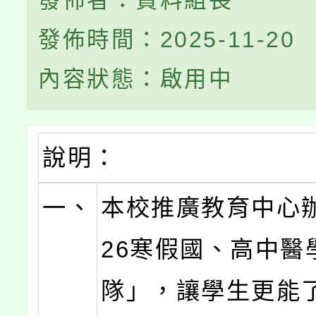
發佈者：資料組長
發佈時間：2025-11-20
內容狀態：啟用中
說明：
一、
本校推廣教育中心辦
26寒假國、高中醫
隊」，讓學生更能