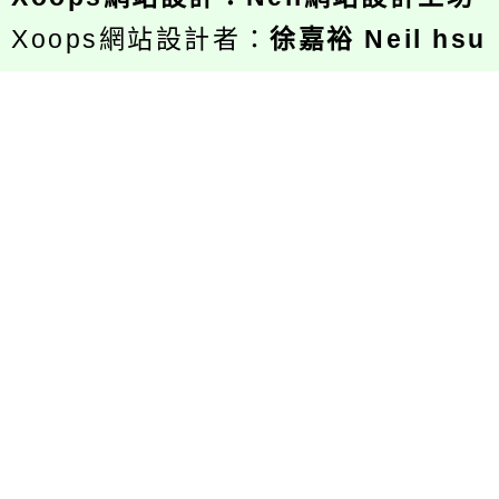
Xoops網站設計者：
徐嘉裕 Neil hsu