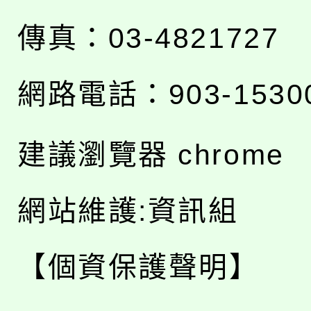
傳真：03-4821727
網路電話：903-1530
建議瀏覽器 chrome
網站維護:資訊組
【個資保護聲明】