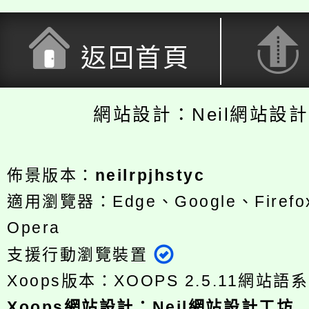
返回首頁
網站設計：Neil網站設
佈景版本：
neilrpjhstyc
適用瀏覽器：Edge、Google、Firefox
Opera
支援行動瀏覽裝置
Xoops版本：
XOOPS 2.5.11
網站語系
Xoops
網站設計
：
Neil網站設計工坊