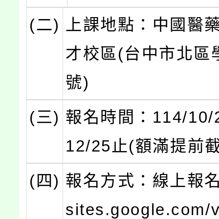
(二)
上課地點：中國醫
才校區(台中市北區
號)
(三)
報名時間：114/10/2
12/25止(額滿提前
(四)
報名方式：線上報名(ht
sites.google.com/