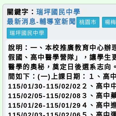
關鍵字：
瑞坪國民中學
最新消息-輔導室新聞
桃園市
楊
瑞坪國民中學
說明：一、本校推廣教育中心辦理
假國、高中醫學營隊」，讓學生
醫學的奧秘，奠定日後選系志向
間如下：(一)上課日期：１、高
115/01/30-115/02/02２、高
115/02/05-115/02/08３、高
115/01/26-115/01/29４、
115/02/03-115/02/06５、