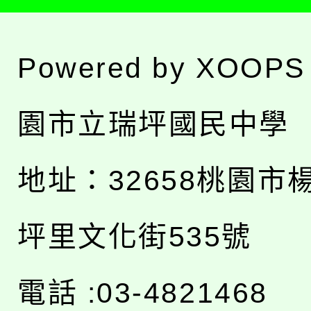
Powered by
XOOPS
園市立瑞坪國民中學
地址：
32658桃園市
坪里文化街535號
電話 :03-4821468