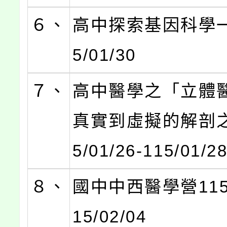
６、
高中探索基因科學一
5/01/30
７、
高中醫學之「立體
真實到虛擬的解剖之
5/01/26-115/01/2
８、
國中中西醫學營115/0
15/02/04