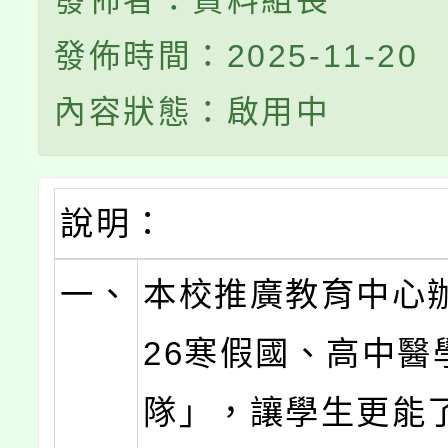
發佈者：資料組長
發佈時間：2025-11-20
內容狀態：啟用中
說明：
一、
本校推廣教育中心辦
26寒假國、高中醫
隊」，讓學生更能