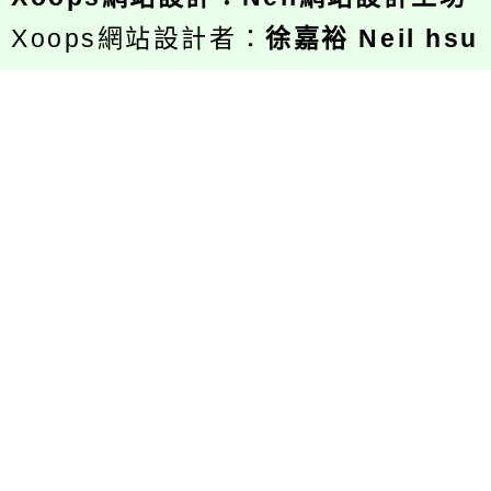
Xoops網站設計者：
徐嘉裕 Neil hsu