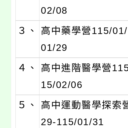
02/08
３、
高中藥學營115/01/2
01/29
４、
高中進階醫學營115/0
15/02/06
５、
高中運動醫學探索營1
29-115/01/31