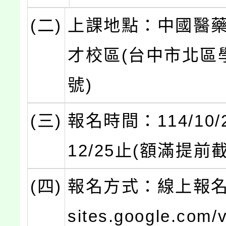
(二)
上課地點：中國醫
才校區(台中市北區
號)
(三)
報名時間：114/10/2
12/25止(額滿提前
(四)
報名方式：線上報名(ht
sites.google.com/