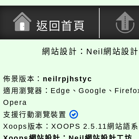
返回首頁
網站設計：Neil網站設
佈景版本：
neilrpjhstyc
適用瀏覽器：Edge、Google、Firefox
Opera
支援行動瀏覽裝置
Xoops版本：
XOOPS 2.5.11
網站語系
Xoops
網站設計
：
Neil網站設計工坊