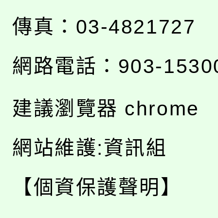
傳真：03-4821727
網路電話：903-1530
建議瀏覽器 chrome
網站維護:資訊組
【個資保護聲明】