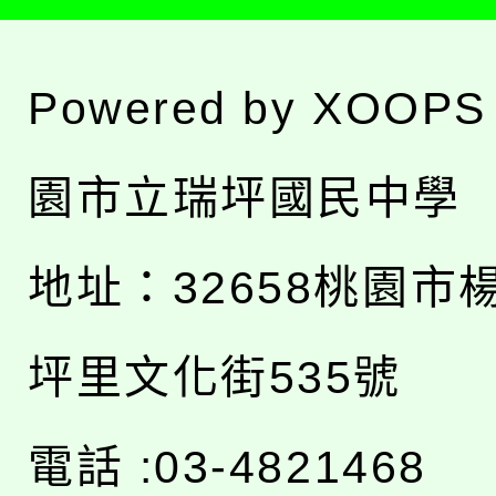
Powered by
XOOPS
園市立瑞坪國民中學
地址：
32658桃園市
坪里文化街535號
電話 :03-4821468