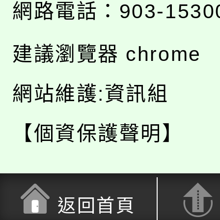
網路電話：903-1530
建議瀏覽器 chrome
網站維護:資訊組
【個資保護聲明】
返回首頁