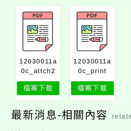
12030011a
12030011a
0c_attch2
0c_print
檔案下載
檔案下載
最新消息-相關內容
relat