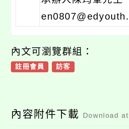
en0807@edyouth
內文可瀏覽群組：
註冊會員
訪客
內容附件下載
Download a