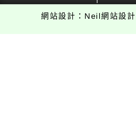
網站設計：Neil網站設