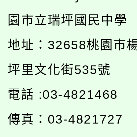
園市立瑞坪國民中學
地址：
32658桃園市
坪里文化街535號
電話 :03-4821468
傳真：03-4821727