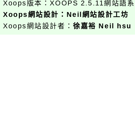
Xoops版本：
XOOPS 2.5.11
網站語系
Xoops
網站設計
：
Neil網站設計工坊
Xoops網站設計者：
徐嘉裕 Neil hsu