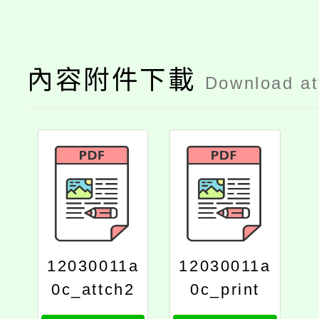
內容附件下載
Download a
12030011a
12030011a
0c_attch2
0c_print