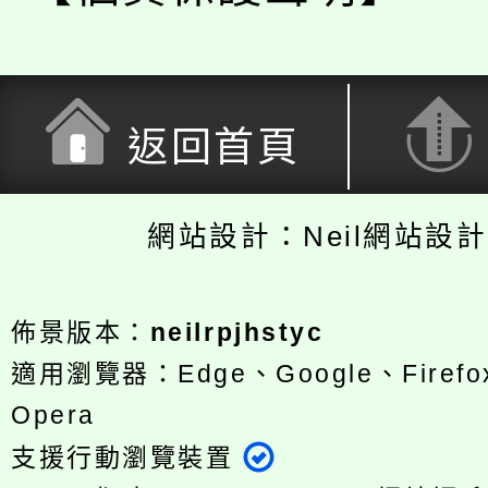
返回首頁
網站設計：Neil網站設
佈景版本：
neilrpjhstyc
適用瀏覽器：Edge、Google、Firefox
Opera
支援行動瀏覽裝置