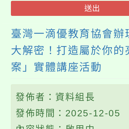
送出
臺灣一滴優教育協會辦
大解密！打造屬於你的
案」實體講座活動
發佈者：資料組長
發佈時間：2025-12-05