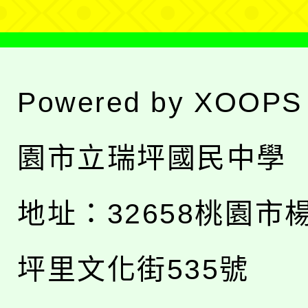
Powered by
XOOPS
園市立瑞坪國民中學
地址：
32658桃園市
坪里文化街535號