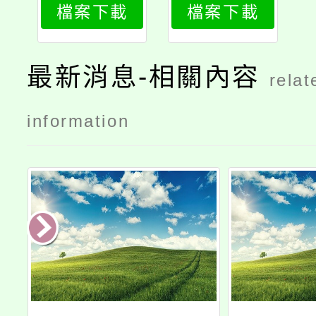
檔案下載
檔案下載
最新消息-相關內容
relat
information