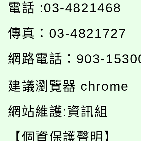
電話 :03-4821468
傳真：03-4821727
網路電話：903-1530
建議瀏覽器 chrome
網站維護:資訊組
【個資保護聲明】