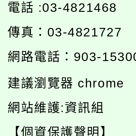
電話 :03-4821468
傳真：03-4821727
網路電話：903-1530
建議瀏覽器 chrome
網站維護:資訊組
【個資保護聲明】