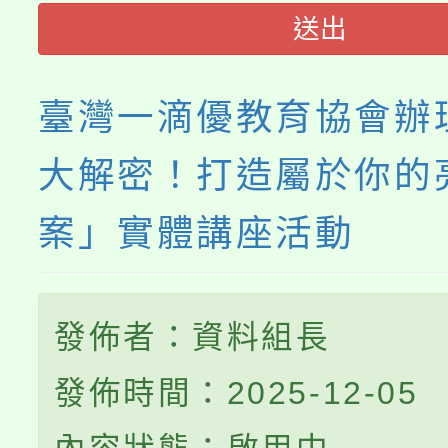
送出
臺灣一滴優教育協會辦
大解密！打造屬於你的
案」實體講座活動
發佈者：資料組長
發佈時間：2025-12-05