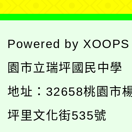
Powered by
XOOPS
園市立瑞坪國民中學
地址：
32658桃園市
坪里文化街535號