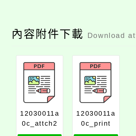
內容附件下載
Download a
12030011a
12030011a
0c_attch2
0c_print