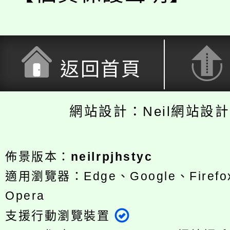
返回首頁
網站設計：Neil網站設
佈景版本：
neilrpjhstyc
適用瀏覽器：Edge、Google、Firefox
Opera
支援行動瀏覽裝置