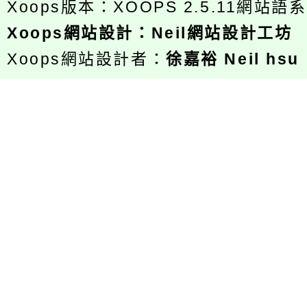
Xoops版本：
XOOPS 2.5.11
網站語系
Xoops
網站設計
：
Neil網站設計工坊
Xoops網站設計者：
徐嘉裕 Neil hsu