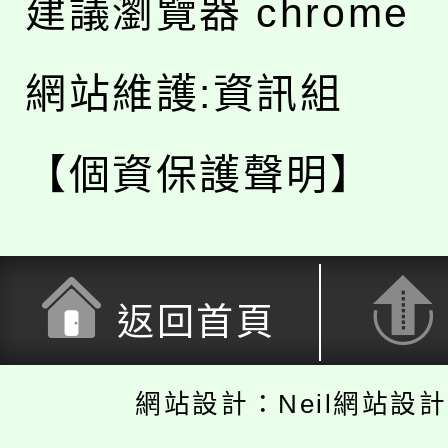
建議瀏覽器 chrome
網站維護:資訊組
【個資保護聲明】
返回首頁
網站設計：Neil網站設