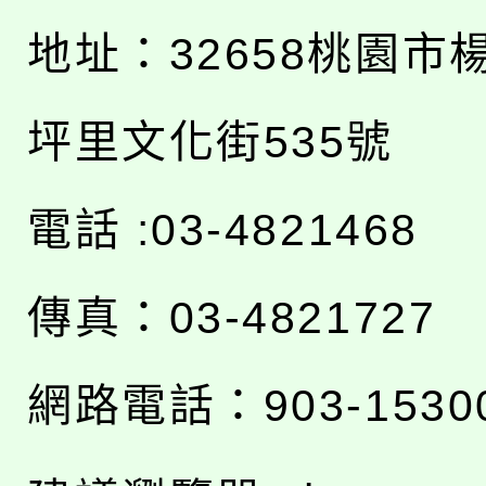
地址：
32658桃園市
坪里文化街535號
電話 :03-4821468
傳真：03-4821727
網路電話：903-1530