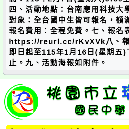
四、活動地點：台南應用科技大
對象：全台國中生皆可報名，額
報名費用：全程免費。七、報名
https://reurl.cc/rKvXV
即日起至115年1月16日(星期五
止。九、活動海報如附件。