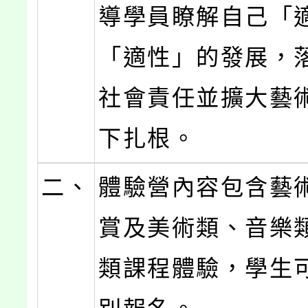
導學員瞭解自己「
「適性」的發展，
社會責任並擴大藝
下扎根。
二、
體驗營內容包含藝
賞及美術類、音樂
類課程體驗，學生