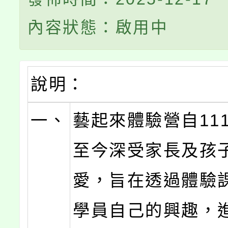
內容狀態：啟用中
說明：
一、
藝起來體驗營自11
至今深受家長及孩
愛，旨在透過體驗
學員自己的興趣，