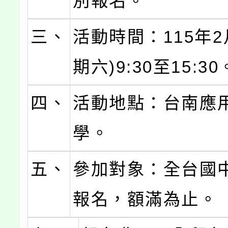
別報名。
三、
活動時間：115年2
期六)9:30至15:30
四、
活動地點：台南應
學。
五、
參加對象：全台國
報名，額滿為止。