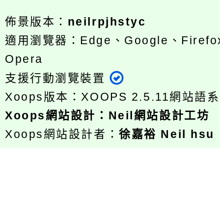
佈景版本：
neilrpjhstyc
適用瀏覽器：Edge、Google、Firefox
Opera
支援行動瀏覽裝置
Xoops版本：
XOOPS 2.5.11
網站語系
Xoops
網站設計
：
Neil網站設計工坊
Xoops網站設計者：
徐嘉裕 Neil hsu