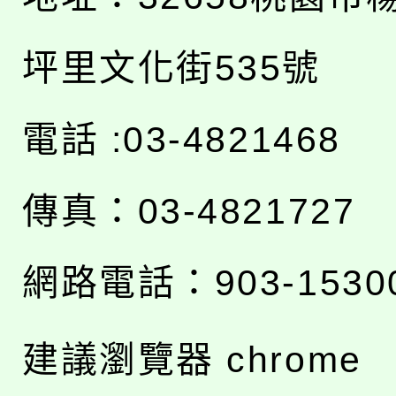
坪里文化街535號
電話 :03-4821468
傳真：03-4821727
網路電話：903-1530
建議瀏覽器 chrome