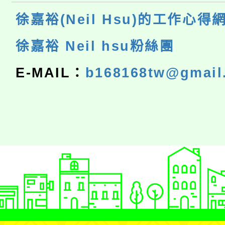
徐嘉裕(Neil Hsu)的工作心得
徐嘉裕 Neil hsu粉絲團
E-MAIL：
b168168tw@gmail