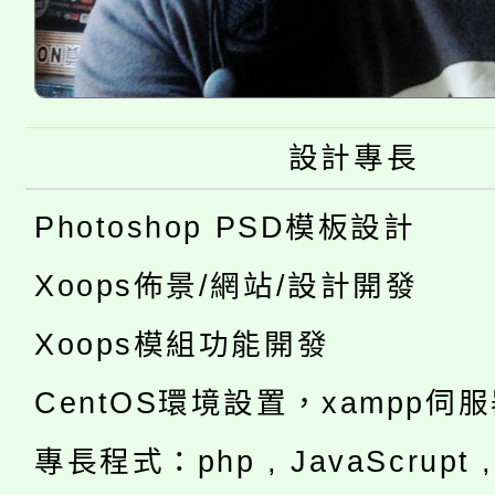
設計專長
Photoshop PSD模板設計
Xoops佈景/網站/設計開發
Xoops模組功能開發
CentOS環境設置，xampp伺
專長程式：php , JavaScrupt , 