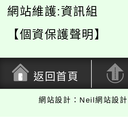
網站維護:資訊組
【個資保護聲明】
返回首頁
網站設計：Neil網站設