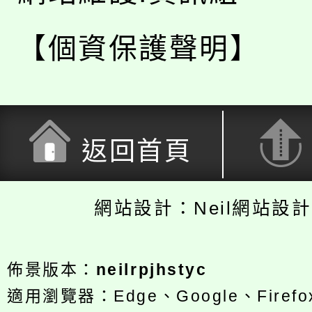
【個資保護聲明】
返回首頁
網站設計：Neil網站設
佈景版本：
neilrpjhstyc
適用瀏覽器：Edge、Google、Firefox