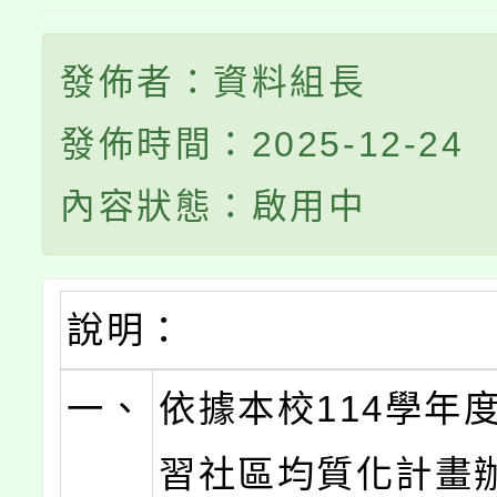
發佈者：資料組長
發佈時間：2025-12-24
內容狀態：啟用中
說明：
一、
依據本校114學年
習社區均質化計畫