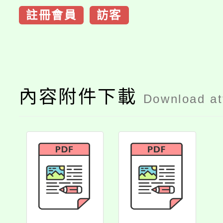
註冊會員
訪客
內容附件下載
Download a