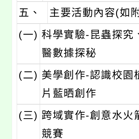
五、
主要活動內容(如附
(一)
科學實驗-昆蟲探究
醫數據探秘
(二)
美學創作-認識校園
片藍晒創作
(三)
跨域實作-創意水火
競賽