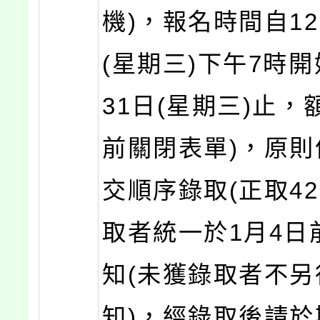
機)，報名時間自12
(星期三)下午7時開
31日(星期三)止，
前關閉表單)，原則
交順序錄取(正取42
取者統一於1月4日前
知(未獲錄取者不另
知)，經錄取後請於