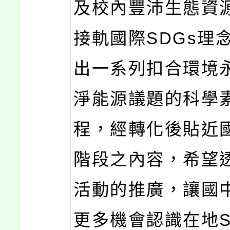
及校內豐沛生態資
接軌國際SDGs理
出一系列扣合環境
淨能源議題的科學
程，經轉化後貼近
階段之內容，希望
活動的推廣，讓國
更多機會認識在地S