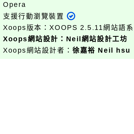
Opera
支援行動瀏覽裝置
Xoops版本：
XOOPS 2.5.11
網站語系
Xoops
網站設計
：
Neil網站設計工坊
Xoops網站設計者：
徐嘉裕 Neil hsu