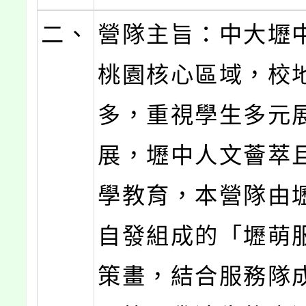
二、
營隊主旨：中大壢
桃園核心區域，校
多，重視學生多元
展，壢中人文薈萃
學教育，本營隊由
自發組成的「壢萌
策畫，結合服務隊