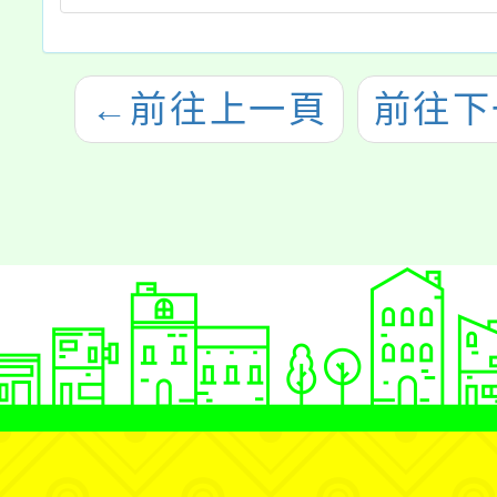
←
前往上一頁
前往下