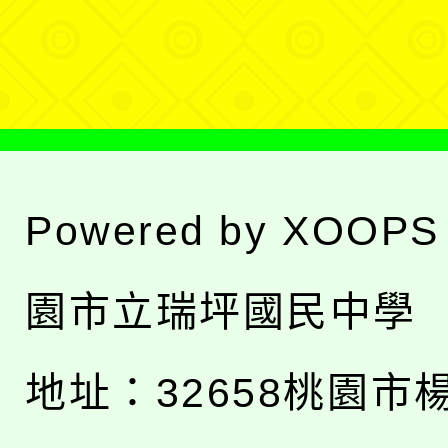
單
Powered by
XOOPS
園市立瑞坪國民中學
地址：
32658桃園市