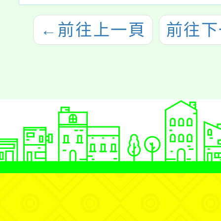
←
前往上一頁
前往下