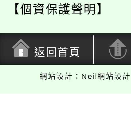
【個資保護聲明】
返回首頁
網站設計：Neil網站設