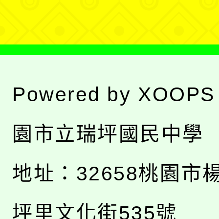
單
Powered by
XOOPS
園市立瑞坪國民中學
地址：
32658桃園市
坪里文化街535號