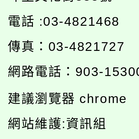
電話 :03-4821468
傳真：03-4821727
網路電話：903-1530
建議瀏覽器 chrome
網站維護:資訊組