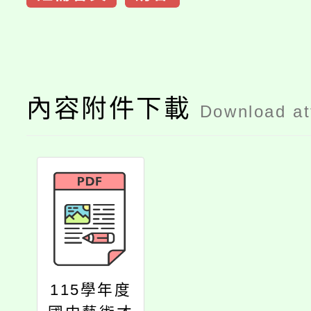
內容附件下載
Download a
115學年度