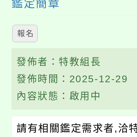
鑑定簡章
報名
發佈者：特教組長
發佈時間：2025-12-29
內容狀態：啟用中
請有相關鑑定需求者,洽