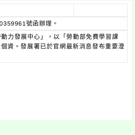
0359961號函辦理。
「勞動力發展中心」，以「勞動部免費學習課
眾個資。發展署已於官網最新消息發布重要澄