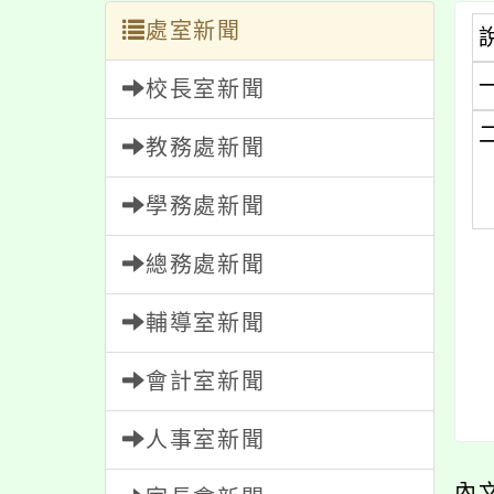
處室新聞
校長室新聞
教務處新聞
學務處新聞
總務處新聞
輔導室新聞
會計室新聞
人事室新聞
內