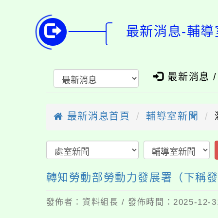
最新消息-輔導
最新消息 
最新消息首頁
輔導室新聞
轉知勞動部勞動力發展署（下稱發展
發佈者：資料組長 / 發佈時間：2025-12-