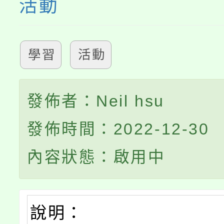
活動
學習
活動
發佈者：Neil hsu
發佈時間：2022-12-30
內容狀態：啟用中
說明：