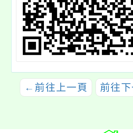
←
前往上一頁
前往下