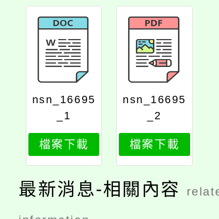
nsn_16695
nsn_16695
_1
_2
檔案下載
檔案下載
最新消息-相關內容
relat