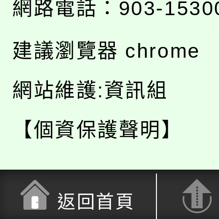
網路電話：903-1530
建議瀏覽器 chrome
網站維護:資訊組
【個資保護聲明】
返回首頁