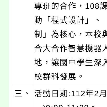
專班的合作，108
動「程式設計」、
制」為核心，本校
合大合作智慧機器
地，讓國中學生深
校群科發展。
三、
活動日期:112年2