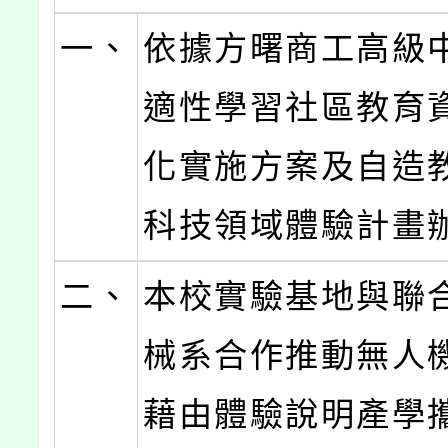
一、
依據方曙商工高級
適性學習社區教育
化實施方案及自造
科技領域體驗計畫
二、
本校實驗基地與聯
械系合作推動無人
藉由體驗說明產學