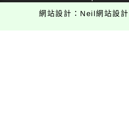
網站設計：Neil網站設