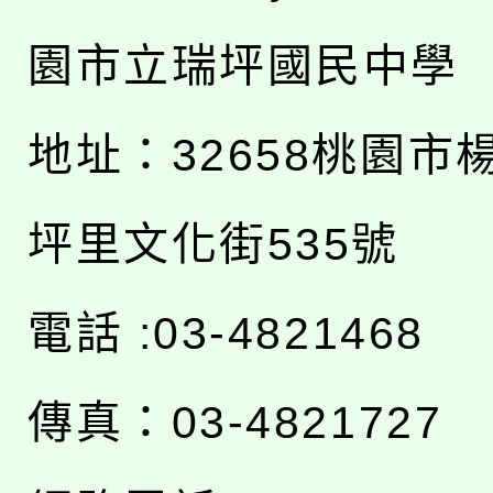
園市立瑞坪國民中學
地址：
32658桃園市
坪里文化街535號
電話 :03-4821468
傳真：03-4821727