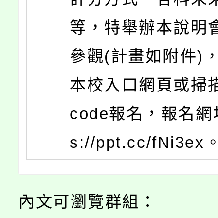
等，特舉辦本說明
參觀(計畫如附件)
本校入口網頁或掃
code報名，報名網址
s://ppt.cc/fNi3ex
內文可瀏覽群組：