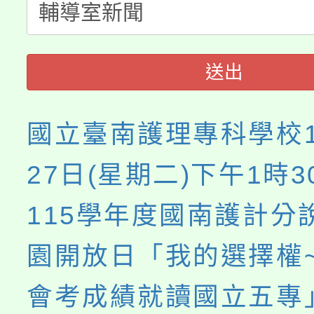
博覽會」之「藝術教育
送出
國立臺南護理專科學校1
27日(星期二)下午1時
115學年度國南護計分
園開放日「我的選擇權
會考成績就讀國立五專