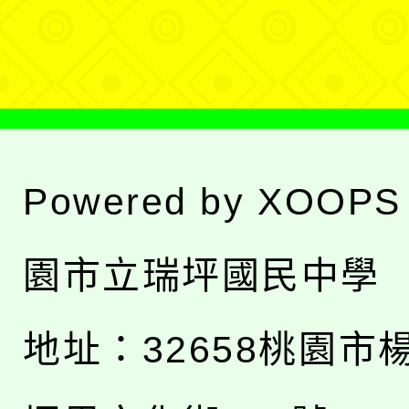
單
Powered by
XOOPS
園市立瑞坪國民中學
地址：
32658桃園市