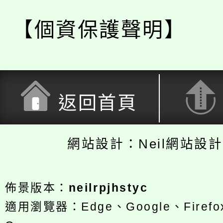
【個資保護聲明】
返回首頁
網站設計：Neil網站設
佈景版本：
neilrpjhstyc
適用瀏覽器：Edge、Google、Firefox