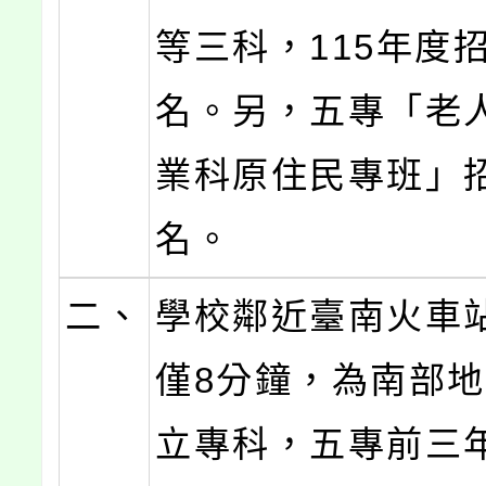
等三科，115年度招
名。另，五專「老
業科原住民專班」招
名。
二、
學校鄰近臺南火車
僅8分鐘，為南部
立專科，五專前三