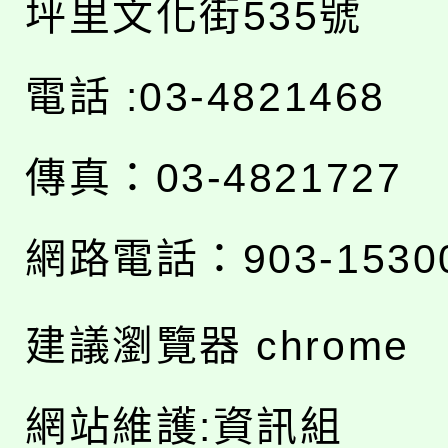
坪里文化街535號
電話 :03-4821468
傳真：03-4821727
網路電話：903-1530
建議瀏覽器 chrome
網站維護:資訊組