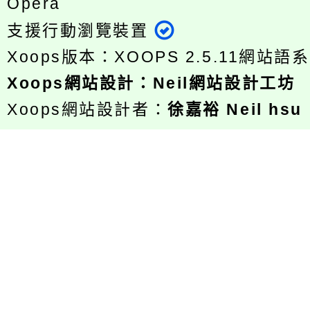
Opera
支援行動瀏覽裝置
Xoops版本：
XOOPS 2.5.11
網站語系
Xoops
網站設計
：
Neil網站設計工坊
Xoops網站設計者：
徐嘉裕 Neil hsu