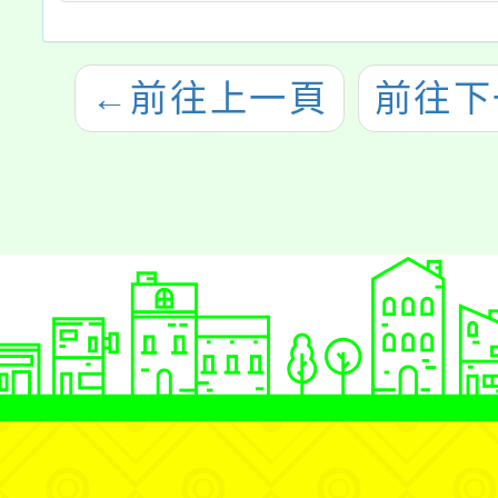
←
前往上一頁
前往下