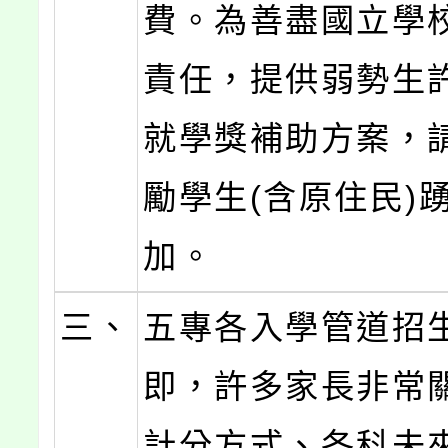
費。為善盡國立學
責任，提供弱勢生
就學獎補助方案，
勵學生(含原住民)
加。
三、
五專各入學管道招
即，許多家長非常
計分方式、各科未