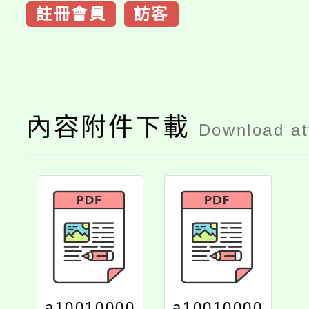
註冊會員
訪客
內容附件下載
Download a
a10010000
a10010000