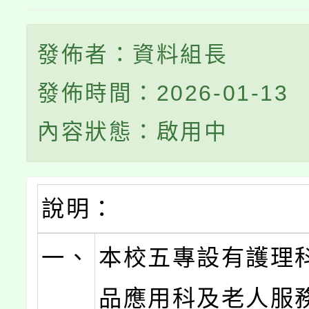
發佈者：資料組長
發佈時間：2026-01-13
內容狀態：啟用中
說明：
一、
本校五專設有護理
品應用科及老人服