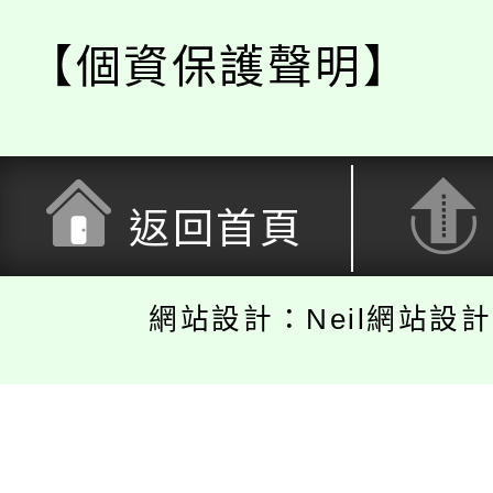
【個資保護聲明】
返回首頁
網站設計：Neil網站設