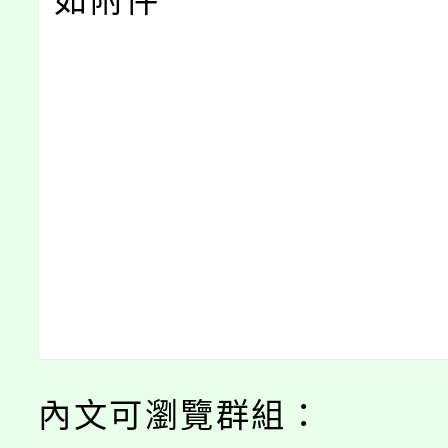
如附件
內文可瀏覽群組：