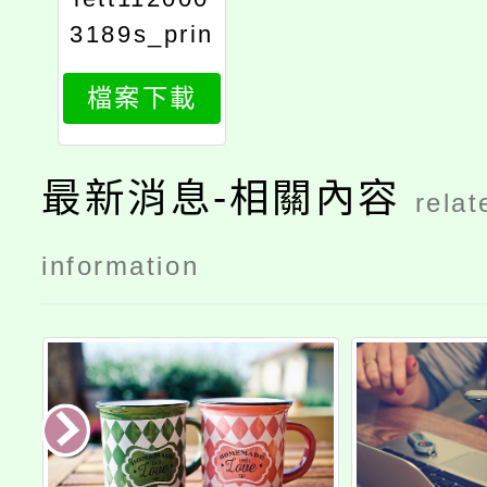
3189s_prin
t
檔案下載
最新消息-相關內容
relat
information