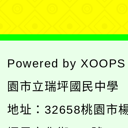
單
Powered by
XOOPS
園市立瑞坪國民中學
地址：
32658桃園市