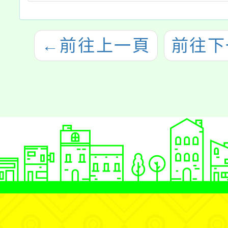
←
前往上一頁
前往下