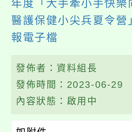
年度「大手牽小手快樂
醫護保健小尖兵夏令營
報電子檔
發佈者：資料組長
發佈時間：2023-06-29
內容狀態：啟用中