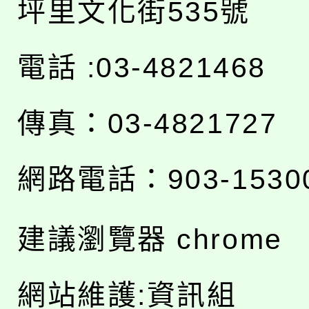
坪里文化街535號
電話 :03-4821468
傳真：03-4821727
網路電話：903-1530
建議瀏覽器 chrome
網站維護:資訊組