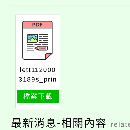
lett112000
3189s_prin
t
檔案下載
最新消息-相關內容
relat