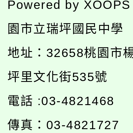
Powered by
XOOPS
園市立瑞坪國民中學
地址：
32658桃園市
坪里文化街535號
電話 :03-4821468
傳真：03-4821727