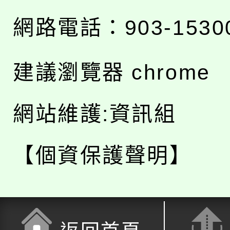
網路電話：903-1530
建議瀏覽器 chrome
網站維護:資訊組
【個資保護聲明】