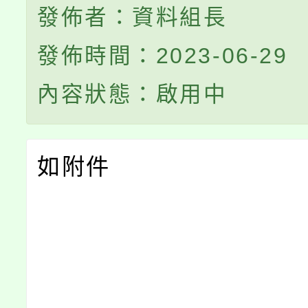
發佈者：資料組長
發佈時間：2023-06-29
內容狀態：啟用中
如附件