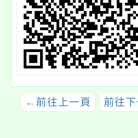
←
前往上一頁
前往下