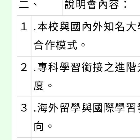
二、
說明會內容：
１
.本校與國內外知名大
合作模式。
２
.專科學習銜接之進階
度。
３
.海外留學與國際學習
向。