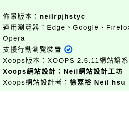
佈景版本：
neilrpjhstyc
適用瀏覽器：Edge、Google、Firefox
Opera
支援行動瀏覽裝置
Xoops版本：
XOOPS 2.5.11
網站語系
Xoops
網站設計
：
Neil網站設計工坊
Xoops網站設計者：
徐嘉裕 Neil hsu