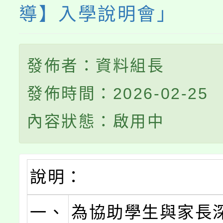
導】入學說明會」
發佈者：資料組長
發佈時間：2026-02-25
內容狀態：啟用中
說明：
一、
為協助學生與家長