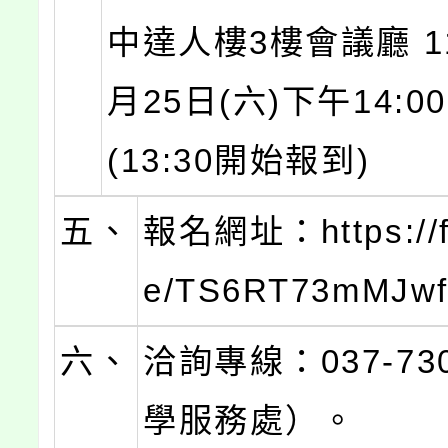
中達人樓3樓會議廳 1
月25日(六)下午14:00
(13:30開始報到)
五、
報名網址：https://f
e/TS6RT73mMJwf
六、
洽詢專線：037-73
學服務處）。