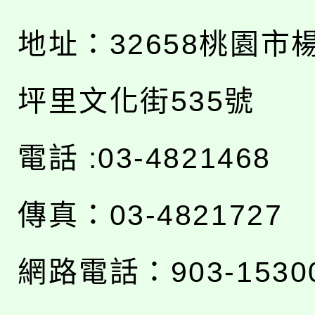
地址：
32658桃園市
坪里文化街535號
電話 :03-4821468
傳真：03-4821727
網路電話：903-1530