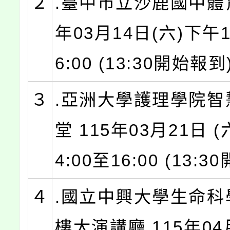
２
.臺中市立沙鹿國中體育
年03月14日(六)下午1
6:00 (13:30開始報到
３
.亞洲大學護理學院智
堂 115年03月21日 
4:00至16:00 (13:
４
.國立中興大學生命科
樓大演講廳 115年04