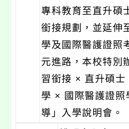
專科教育至直升碩
銜接規劃，並延伸
學及國際醫護證照
元進路，本校特別
習銜接 × 直升碩士
學 × 國際醫護證
導」入學說明會。