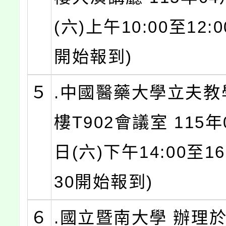
(六)上午10:00至12:00
開始報到)
５
.中國醫藥大學立夫教
樓T902會議室 115年
日(六)下午14:00至16:
30開始報到)
６
.國立暨南大學 辦理於