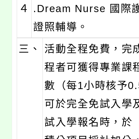
４
.Dream Nurse 國
證照輔導。
三、
活動全程免費，完
程者可獲得專業課
數（每1小時核予0
可於完全免試入學
試入學報名時，於