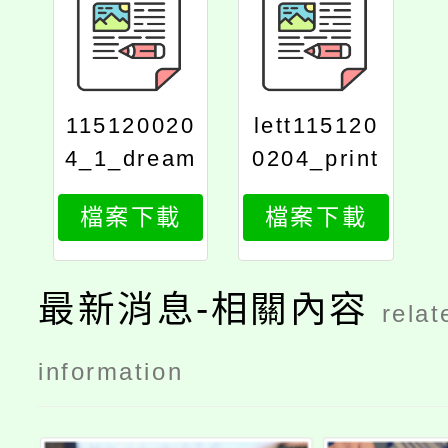
115120020
lett115120
4_1_dream
0204_print
s
檔案下載
檔案下載
最新消息-相關內容
relat
information