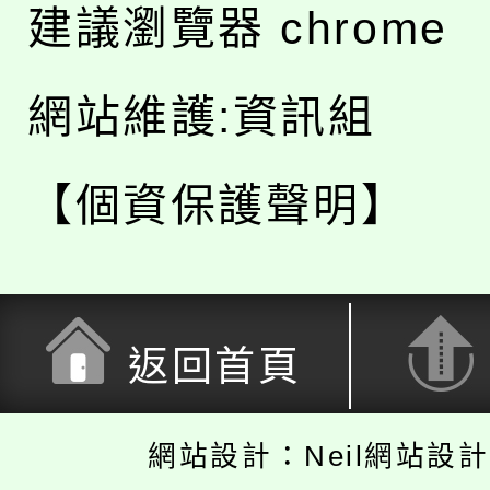
建議瀏覽器 chrome
網站維護:資訊組
【個資保護聲明】
返回首頁
網站設計：Neil網站設