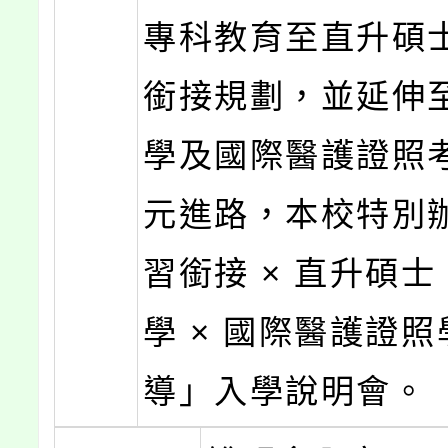
專科教育至直升碩
銜接規劃，並延伸
學及國際醫護證照
元進路，本校特別
習銜接 × 直升碩士
學 × 國際醫護證
導」入學說明會。