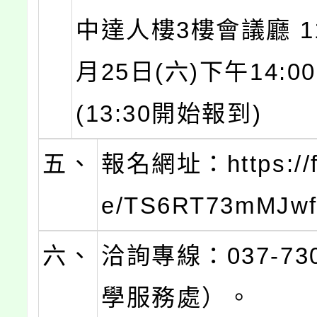
中達人樓3樓會議廳 1
月25日(六)下午14:00
(13:30開始報到)
五、
報名網址：https://f
e/TS6RT73mMJwf
六、
洽詢專線：037-73
學服務處）。