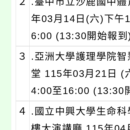
２
.臺中市立沙鹿國中體育
年03月14日(六)下午1
6:00 (13:30開始報到
３
.亞洲大學護理學院智
堂 115年03月21日 
4:00至16:00 (13:
４
.國立中興大學生命科
樓大演講廳 115年04