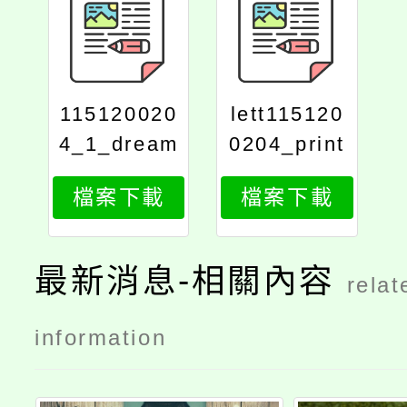
115120020
lett115120
4_1_dream
0204_print
s
檔案下載
檔案下載
最新消息-相關內容
relat
information