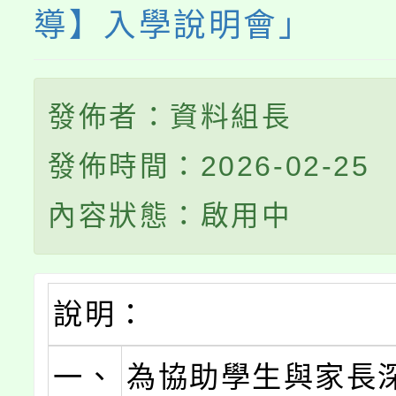
導】入學說明會」
發佈者：資料組長
發佈時間：2026-02-25
內容狀態：啟用中
說明：
一、
為協助學生與家長