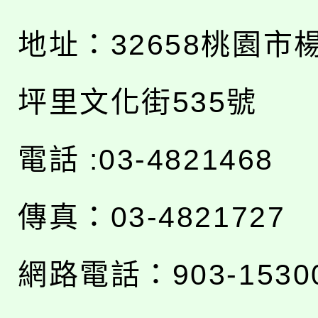
地址：
32658桃園市
坪里文化街535號
電話 :03-4821468
傳真：03-4821727
網路電話：903-1530