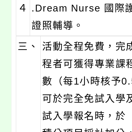
４
.Dream Nurse 國
證照輔導。
三、
活動全程免費，完
程者可獲得專業課
數（每1小時核予0
可於完全免試入學
試入學報名時，於