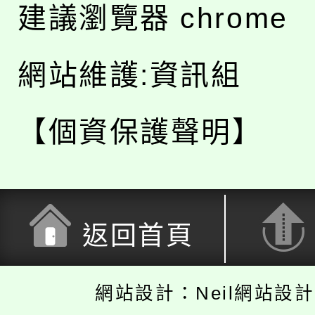
建議瀏覽器 chrome
網站維護:資訊組
【個資保護聲明】
返回首頁
網站設計：Neil網站設