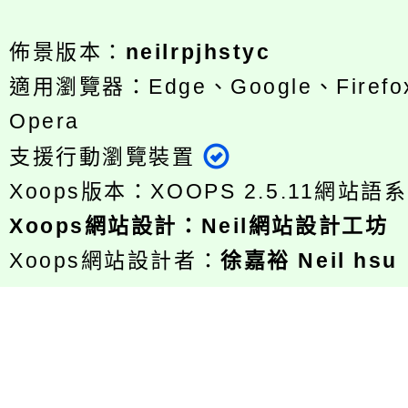
佈景版本：
neilrpjhstyc
適用瀏覽器：Edge、Google、Firefox
Opera
支援行動瀏覽裝置
Xoops版本：
XOOPS 2.5.11
網站語系
Xoops
網站設計
：
Neil網站設計工坊
Xoops網站設計者：
徐嘉裕 Neil hsu