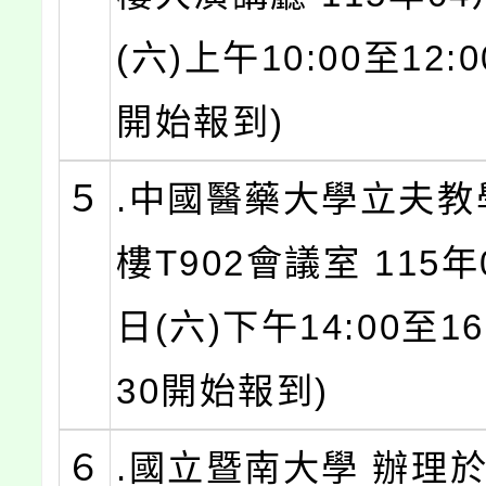
(六)上午10:00至12:00
開始報到)
５
.中國醫藥大學立夫教
樓T902會議室 115年
日(六)下午14:00至16:
30開始報到)
６
.國立暨南大學 辦理於