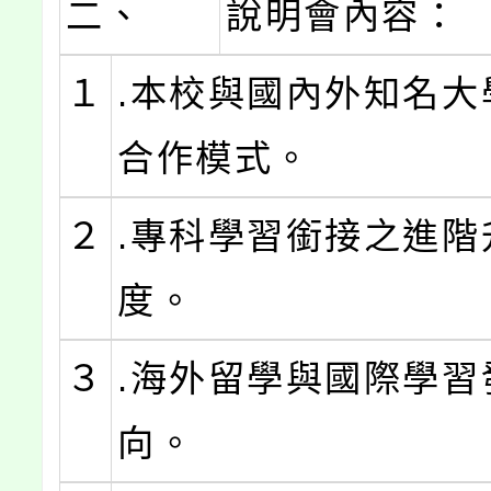
二、
說明會內容：
１
.本校與國內外知名大
合作模式。
２
.專科學習銜接之進階
度。
３
.海外留學與國際學習
向。