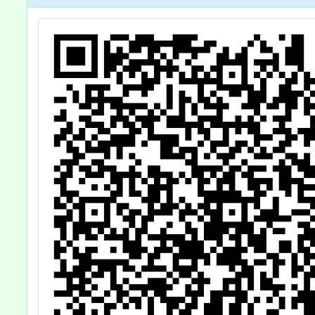
家
服務第
員
。