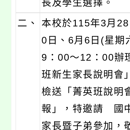
長及學生選擇。
二、
本校於115年3月2
0日、6月6日(星期
9：00～12：00
班新生家長說明會
檢送「菁英班說明
報」，特邀請 國
家長暨子弟參加，敬