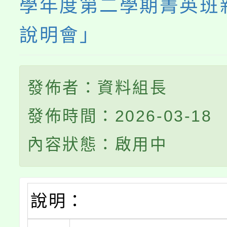
學年度第二學期菁英班
說明會」
發佈者：資料組長
發佈時間：2026-03-18
內容狀態：啟用中
說明：