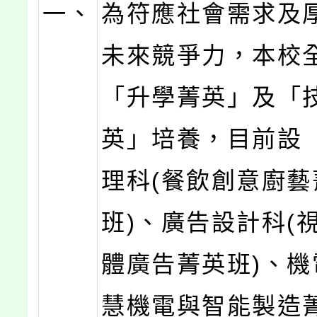
一、
為符應社會需求及
未來競爭力，本校
「升學菁英」及「
英」培養，目前設
理科(餐飲創意廚藝
班)、廣告設計科(
體廣告菁英班)、機
慧機電與智能製造菁