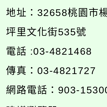
地址：
32658桃園市
坪里文化街535號
電話 :03-4821468
傳真：03-4821727
網路電話：903-1530