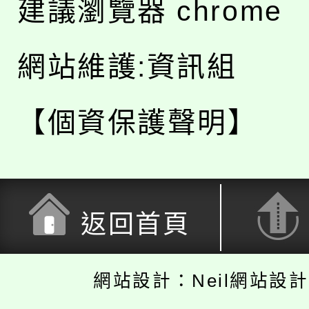
建議瀏覽器 chrome
網站維護:資訊組
【個資保護聲明】
返回首頁
網站設計：Neil網站設