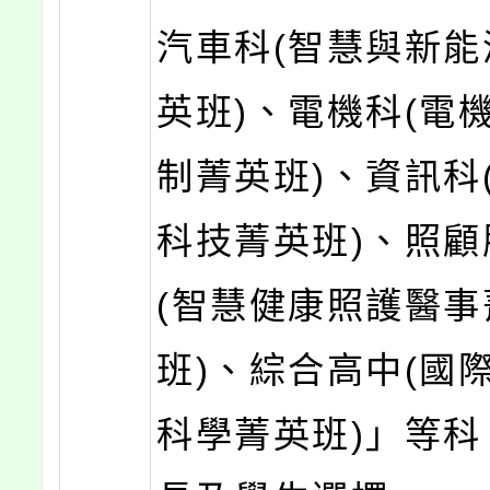
汽車科(智慧與新能
英班)、電機科(電
制菁英班)、資訊科(
科技菁英班)、照顧
(智慧健康照護醫事
班)、綜合高中(國
科學菁英班)」等科