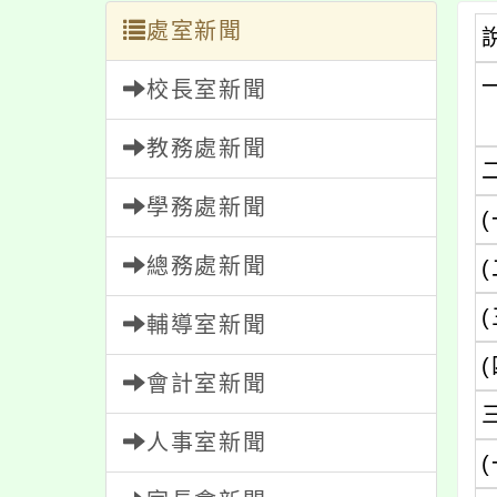
處室新聞
校長室新聞
教務處新聞
學務處新聞
(
總務處新聞
(
(
輔導室新聞
(
會計室新聞
人事室新聞
(