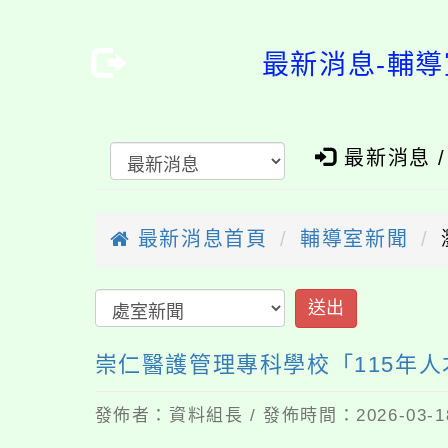
最新消息-輔導
最新消息 
最新消息首頁
輔導室新聞
崇仁醫護管理專科學校「115年
發佈者：資料組長 / 發佈時間：2026-03-