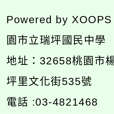
Powered by
XOOPS
園市立瑞坪國民中學
地址：
32658桃園市
坪里文化街535號
電話 :03-4821468