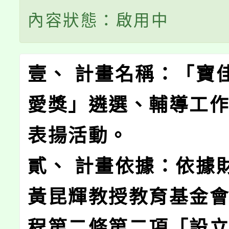
內容狀態：啟用中
壹、 計畫名稱：「寶
愛獎」遴選、輔導工
表揚活動。
貳、 計畫依據：依據
黃昆輝教授教育基金
程第二條第二項「設