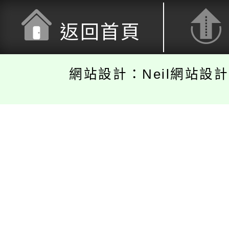
返回首頁
網站設計：Neil網站設