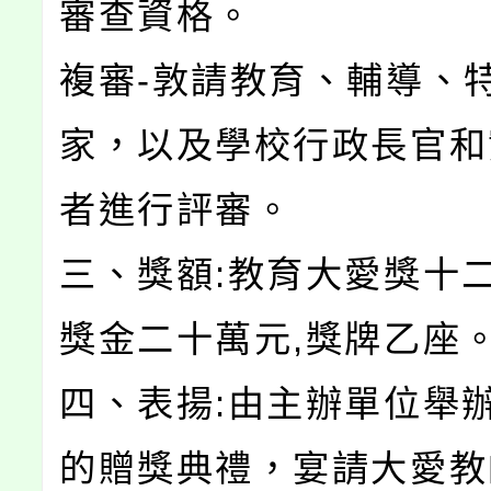
審查資格。
複審-敦請教育、輔導、
家，以及學校行政長官和
者進行評審。
三、獎額:教育大愛獎十
獎金二十萬元,獎牌乙座
四、表揚:由主辦單位舉
的贈獎典禮，宴請大愛教