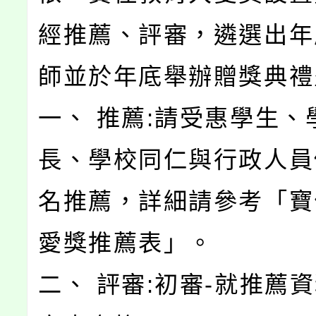
經推薦、評審，遴選出年
師並於年底舉辦贈獎典禮
一、 推薦:請受惠學生、
長、學校同仁與行政人員
名推薦，詳細請參考「寶
愛獎推薦表」。
二、 評審:初審-就推薦