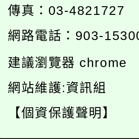
傳真：03-4821727
網路電話：903-1530
建議瀏覽器 chrome
網站維護:資訊組
【個資保護聲明】