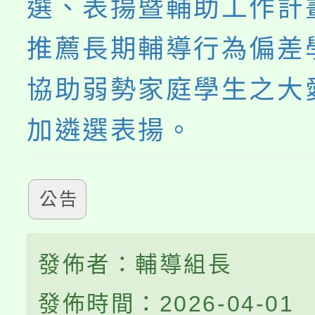
選、表揚暨輔助工作計
推薦長期輔導行為偏差
協助弱勢家庭學生之大
加遴選表揚。
公告
發佈者：輔導組長
發佈時間：2026-04-01