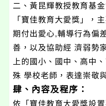
二、黃昆輝教授教育基金
「寶佳教育大愛獎」，主
期付出愛心,輔導行為偏
善，以及協助經 濟弱勢
上的國小、國中、高中、
殊 學校老師，表達崇敬
肆、內容及程序：
依「寶佳教育大愛獎設置