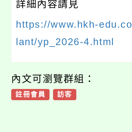
詳細內容請見
https://www.hkh-edu.c
lant/yp_2026-4.html
內文可瀏覽群組：
註冊會員
訪客