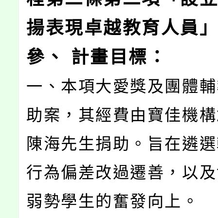
揚表現卓越教育人員
參、 計畫目標：
一、本項大愛獎及團體輔
助案，其經費由寶佳機構
陳海先生捐助。旨在遴選
行為偏差改過遷善，以及
弱勢學生的奮發向上。