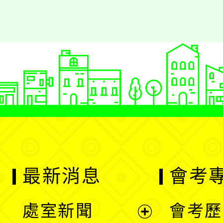
最新消息
會考
處室新聞
會考歷