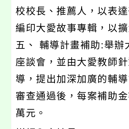
校校長、推薦人，以表達
編印大愛故事專輯，以擴
五、 輔導計畫補助:舉辦
座談會，並由大愛教師針
導，提出加深加廣的輔導
審查通過後，每案補助金
萬元。