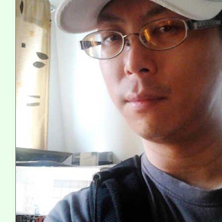
系所師生報名參加。