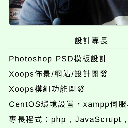
設計專長
Photoshop PSD模板設計
Xoops佈景/網站/設計開發
Xoops模組功能開發
CentOS環境設置，xampp伺
專長程式：php , JavaScrupt , 