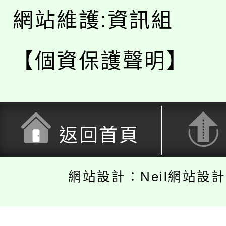
網站維護:資訊組
【個資保護聲明】
返回首頁
網站設計：Neil網站設