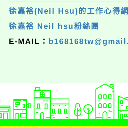
徐嘉裕(Neil Hsu)的工作心得
徐嘉裕 Neil hsu粉絲團
E-MAIL：
b168168tw@gmail