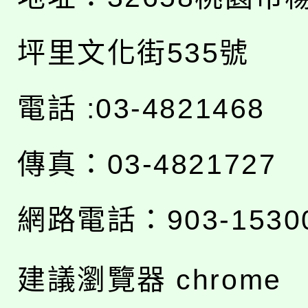
坪里文化街535號
電話 :03-4821468
傳真：03-4821727
網路電話：903-1530
建議瀏覽器 chrome