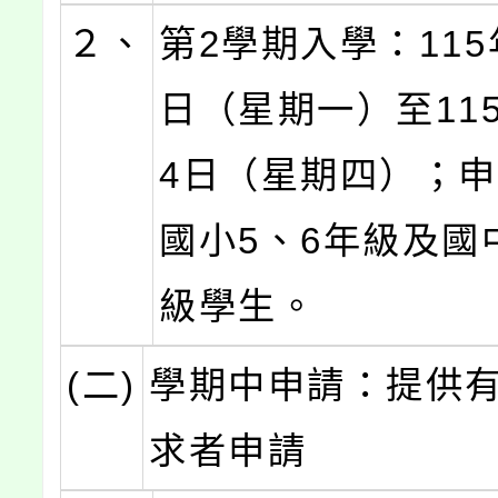
２、
第2學期入學：115
日（星期一）至115
4日（星期四）；
國小5、6年級及國
級學生。
(二)
學期中申請：提供
求者申請