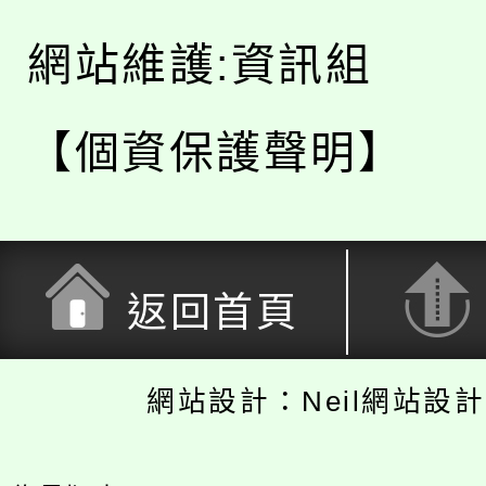
網站維護:資訊組
【個資保護聲明】
返回首頁
網站設計：Neil網站設