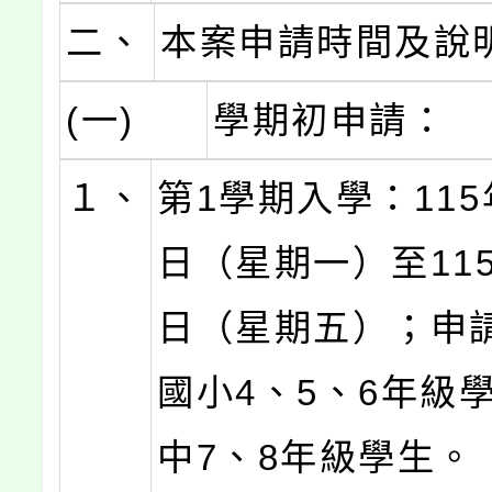
二、
本案申請時間及說
(一)
學期初申請：
１、
第1學期入學：115
日（星期一）至115
日（星期五）；申
國小4、5、6年級
中7、8年級學生。