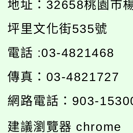
地址：
32658桃園市
坪里文化街535號
電話 :03-4821468
傳真：03-4821727
網路電話：903-1530
建議瀏覽器 chrome