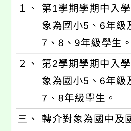
１、
第1學期學期中入
象為國小5、6年級
7、8、9年級學生
２、
第2學期學期中入
象為國小5、6年級
7、8年級學生。
三、
轉介對象為國中及國