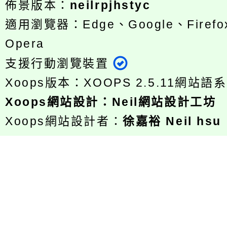
佈景版本：
neilrpjhstyc
適用瀏覽器：Edge、Google、Firefox
Opera
支援行動瀏覽裝置
Xoops版本：
XOOPS 2.5.11
網站語系
Xoops
網站設計
：
Neil網站設計工坊
Xoops網站設計者：
徐嘉裕 Neil hsu