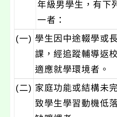
年級男學生，有下
一者：
(一)
學生因中途輟學或
課，經追蹤輔導返
適應就學環境者。
(二)
家庭功能或結構未
致學生學習動機低