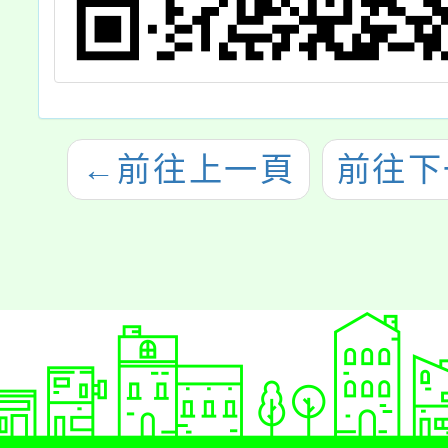
←
前往上一頁
前往下