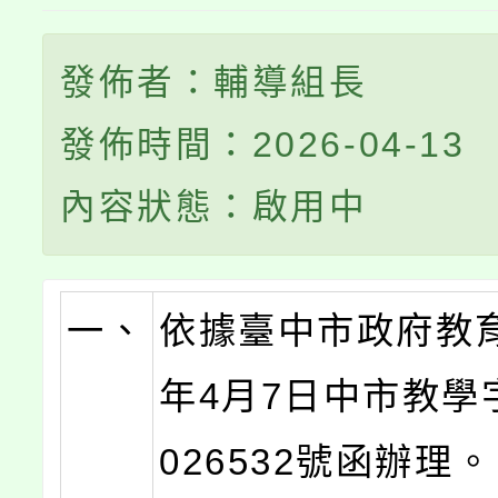
發佈者：輔導組長
發佈時間：2026-04-13
內容狀態：啟用中
一、
依據臺中市政府教育
年4月7日中市教學字
026532號函辦理。