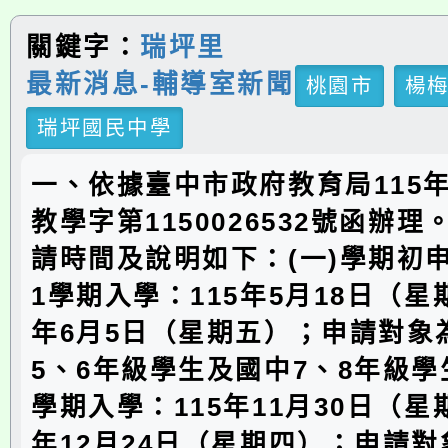
關鍵字：
瑞坪里
最新消息-輔導室新聞
桃園市
楊
瑞坪國民中學
一、依據臺中市政府教育局115年
教學字第1150026532號函辦
請時間及說明如下：(一)學期初
1學期入學：115年5月18日（星
年6月5日（星期五）；申請對象
5、6年級學生及國中7、8年級學
學期入學：115年11月30日（星
年12月24日（星期四）；申請對