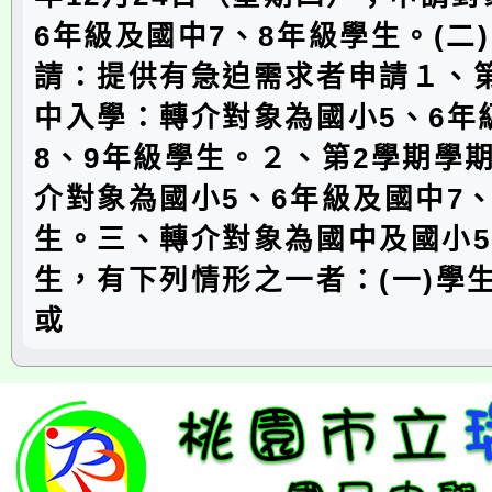
6年級及國中7、8年級學生。(二
請：提供有急迫需求者申請１、
中入學：轉介對象為國小5、6年
8、9年級學生。２、第2學期學
介對象為國小5、6年級及國中7
生。三、轉介對象為國中及國小5
生，有下列情形之一者：(一)學
或