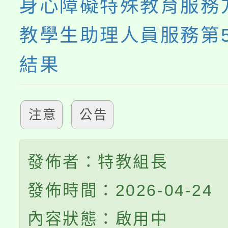
身心障礙特殊教育服務
教學生助理人員服務第
結果
注意
公告
發佈者：特教組長
發佈時間：2026-04-24
內容狀態：啟用中