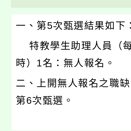
一、第5次甄選結果如下
特教學生助理人員（每
時）1名：無人報名。
二、上開無人報名之職缺
第6次甄選。