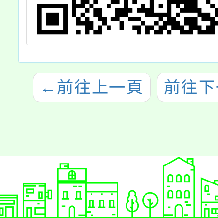
←
前往上一頁
前往下