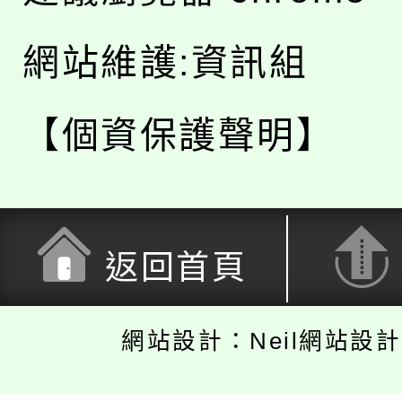
網站維護:資訊組
【個資保護聲明】
返回首頁
網站設計：Neil網站設