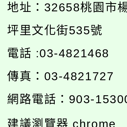
地址：
32658桃園市
坪里文化街535號
電話 :03-4821468
傳真：03-4821727
網路電話：903-1530
建議瀏覽器 chrome