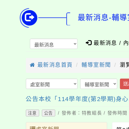
最新消息-輔導
最新消息 / 
最新消息首頁
輔導室新聞
瀏
送
公告本校「114學年度(第2學期)
/ 發佈者：特教組長 / 發佈時間：
注意
公告