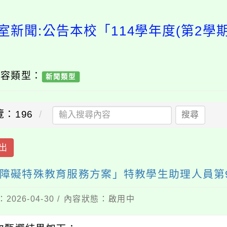
室新聞:公告本校「114學年度(第2學
內容類型：
新聞類型
覽：196
搜尋
出
身心障礙特殊教育服務方案」特教學生助理人員第
2026-04-30 / 內容狀態：啟用中