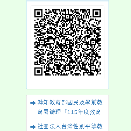
轉知教育部國民及學前教
育署辦理「115年度教育
部國民及學前教育署辦理
社團法人台灣性別平等教