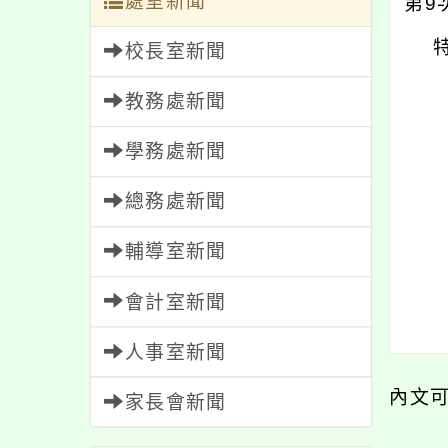
處室新聞
第
9
校長室新聞
教務處新聞
學務處新聞
總務處新聞
輔導室新聞
會計室新聞
人事室新聞
內文
家長會新聞