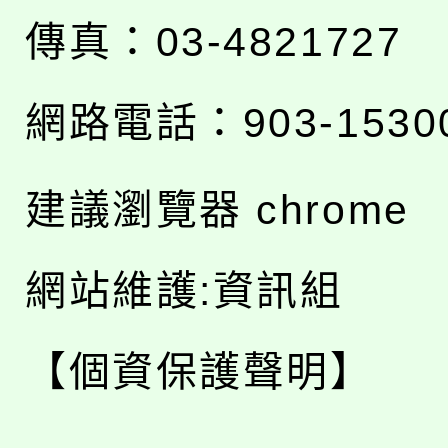
傳真：03-4821727
網路電話：903-1530
建議瀏覽器 chrome
網站維護:資訊組
【個資保護聲明】