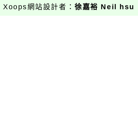
Xoops網站設計者：
徐嘉裕 Neil hsu