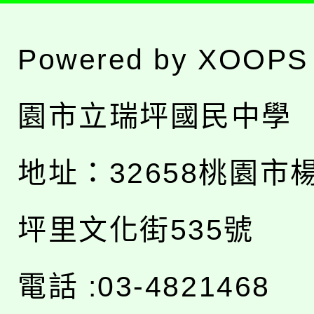
Powered by
XOOPS
園市立瑞坪國民中學
地址：
32658桃園市
坪里文化街535號
電話 :03-4821468