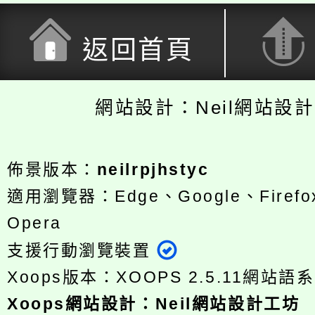
返回首頁
網站設計：Neil網站設
佈景版本：
neilrpjhstyc
適用瀏覽器：Edge、Google、Firefox
Opera
支援行動瀏覽裝置
Xoops版本：
XOOPS 2.5.11
網站語系
Xoops
網站設計
：
Neil網站設計工坊