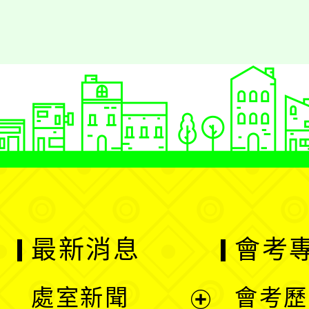
最新消息
會考
處室新聞
會考歷