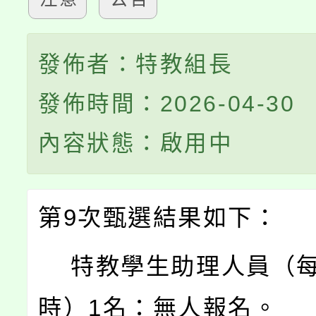
發佈者：特教組長
發佈時間：2026-04-30
內容狀態：啟用中
第
9
次甄選結果如下：
特教學生助理人員（
時）
1
名：無人報名。