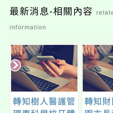
最新消息-相關內容
relat
information
管
轉知財團法人桃
新北市