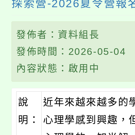
探索營-2026夏令營報名
發佈者：資料組長
發佈時間：2026-05-04
內容狀態：啟用中
說
近年來越來越多的
明：
心理學感到興趣，