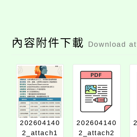
內容附件下載
Download a
202604140
202604140
2_attach1
2_attach2