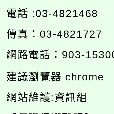
電話 :03-4821468
傳真：03-4821727
網路電話：903-1530
建議瀏覽器 chrome
網站維護:資訊組