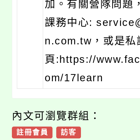
加。有關營隊問題
課務中心: service@
n.com.tw，或是
頁:https://www.fa
om/17learn
內文可瀏覽群組：
註冊會員
訪客