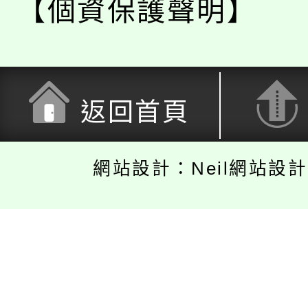
【個資保護聲明】
返回首頁
網站設計：Neil網站設