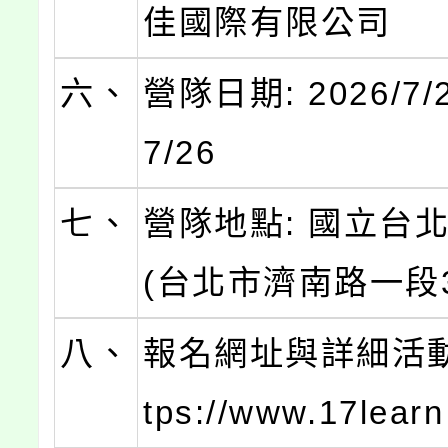
佳國際有限公司
六、
營隊日期: 2026/7/2
7/26
七、
營隊地點: 國立台
(台北市濟南路一段3
八、
報名網址與詳細活動介
tps://www.17lear