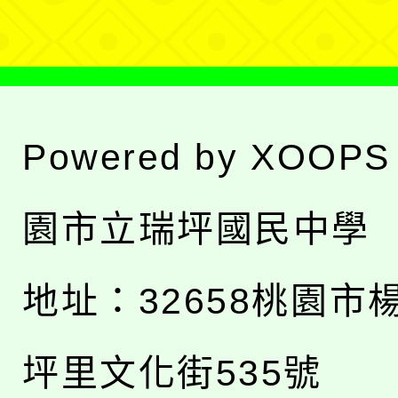
單
Powered by
XOOPS
園市立瑞坪國民中學
地址：
32658桃園市
坪里文化街535號