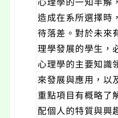
心理學的一知半解
造成在系所選擇時
待落差。對於未來
理學發展的學生，
心理學的主要知識
來發展與應用，以
重點項目有概略了
配個人的特質與興