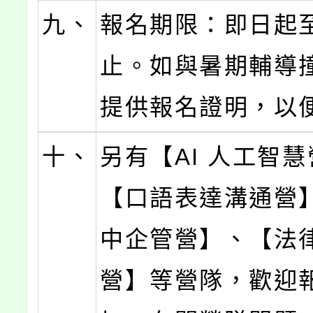
九、
報名期限：即日起
止。如與暑期輔導
提供報名證明，以
十、
另有【AI 人工智
【口語表達溝通營
中企管營】、【法
營】等營隊，歡迎