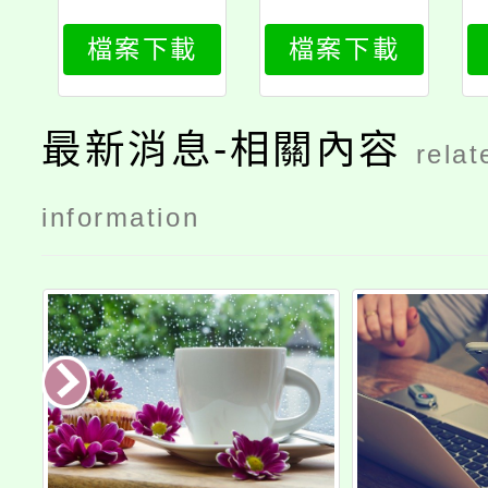
檔案下載
檔案下載
最新消息-相關內容
relat
information