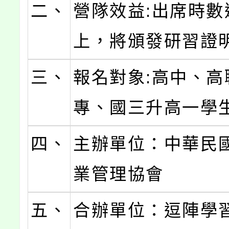
二、
營隊效益:出席時數達 
上，將頒發研習證
三、
報名對象:高中、高
專、國三升高一學
四、
主辦單位：中華民
業管理協會
五、
合辦單位：逗陣學