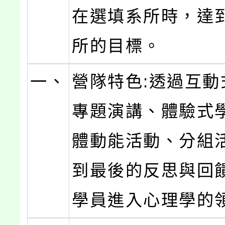
在選填系所時，達
所的目標。
一、
營隊特色:透過互動
專題演講、體驗式
體動能活動、分組
到最後的反思與回
學員進入心理學的