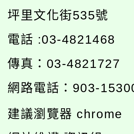
坪里文化街535號
電話 :03-4821468
傳真：03-4821727
網路電話：903-1530
建議瀏覽器 chrome