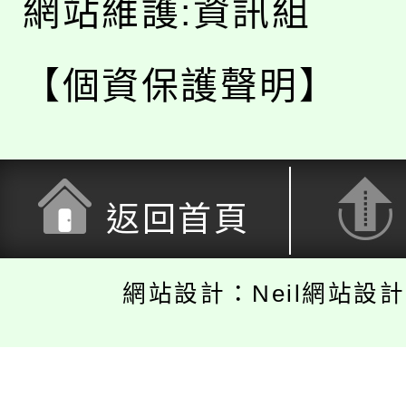
網站維護:資訊組
【個資保護聲明】
返回首頁
網站設計：Neil網站設