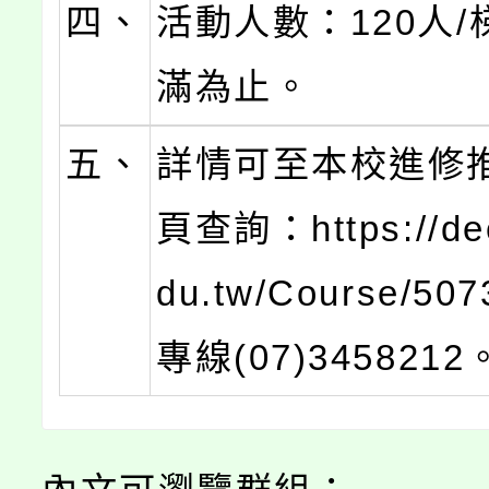
四、
活動人數：120人
滿為止。
五、
詳情可至本校進修
頁查詢：https://de
du.tw/Course/5
專線(07)3458212