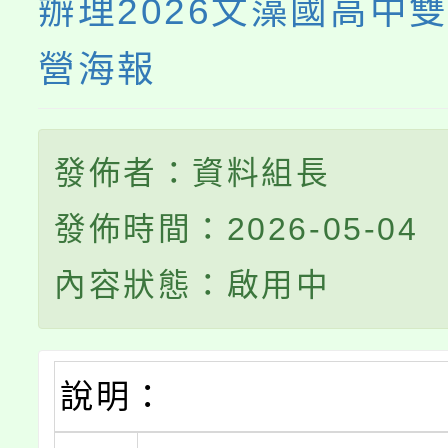
辦理2026文藻國高中
營海報
發佈者：資料組長
發佈時間：2026-05-04
內容狀態：啟用中
說明：