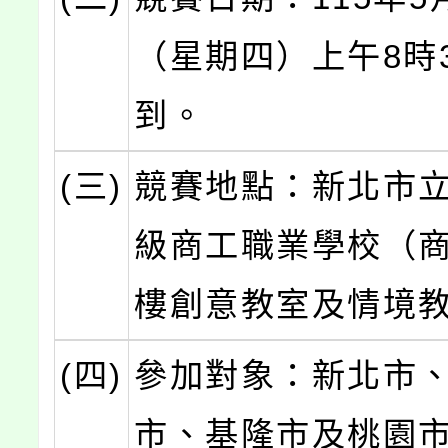
（星期四）上午8時
到。
(三)
競賽地點：新北市
級商工職業學校（商
樓創意教室及情境
(四)
參加對象：新北市
市、基隆市及桃園