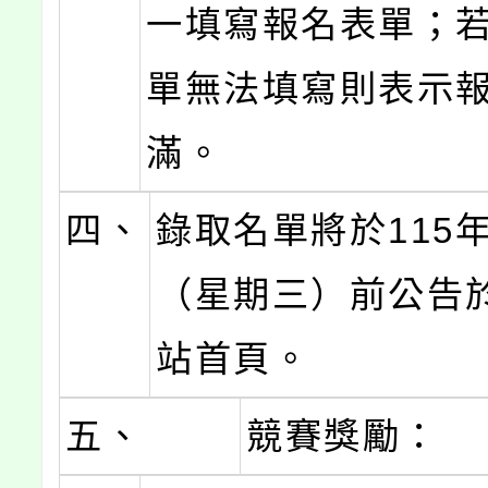
一填寫報名表單；
單無法填寫則表示
滿。
四、
錄取名單將於115年
（星期三）前公告
站首頁。
五、
競賽獎勵：