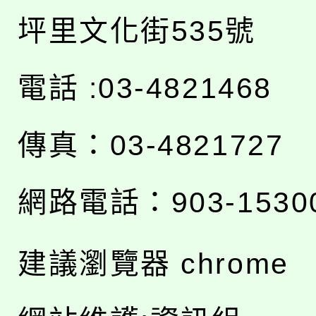
坪里文化街535號
電話 :03-4821468
傳真：03-4821727
網路電話：903-1530
建議瀏覽器 chrome