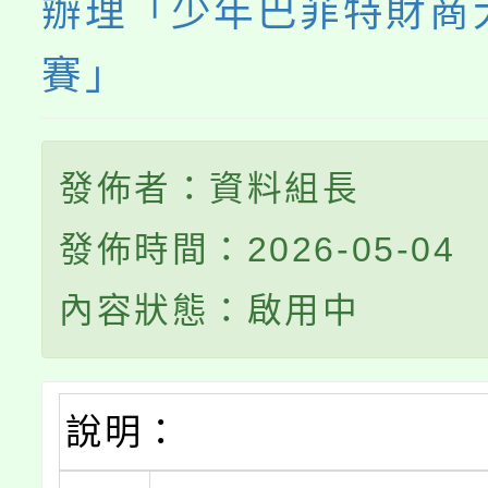
辦理「少年巴菲特財商
賽」
發佈者：資料組長
發佈時間：2026-05-04
內容狀態：啟用中
說明：