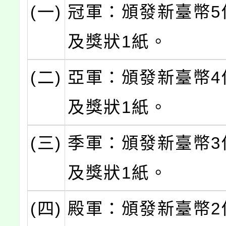
(一)
冠軍：頒發新臺幣5
及獎狀1紙。
(二)
亞軍：頒發新臺幣4
及獎狀1紙。
(三)
季軍：頒發新臺幣3
及獎狀1紙。
(四)
殿軍：頒發新臺幣2