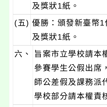
及獎狀1紙。
(五)
優勝：頒發新臺幣1
及獎狀1紙。
六、
旨案市立學校請本
參賽學生公假出席
師公差假及課務派
學校部分請本權責