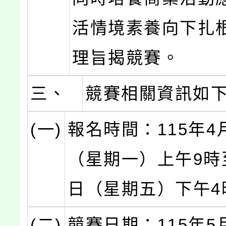
活情境素養向下扎
理旨揭競賽。
三、
競賽相關資訊如
(一)
報名時間：115年4
（星期一）上午9時至
日（星期五）下午4
(二)
競賽日期：115年5