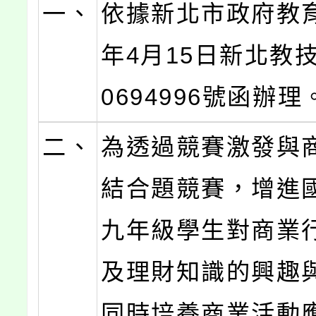
一、
依據新北市政府教育
年4月15日新北教技
0694996號函辦理
二、
為透過競賽激發與
結合題競賽，增進
九年級學生對商業
及理財知識的興趣
同時培養商業活動