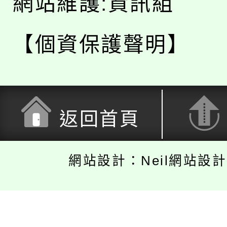
網站維護:資訊組
【個資保護聲明】
返回首頁
網站設計：Neil網站設