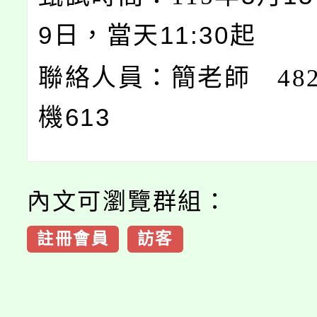
9日，當天11:30起
聯絡人員：簡老師 4821
機613
內文可瀏覽群組：
註冊會員
訪客