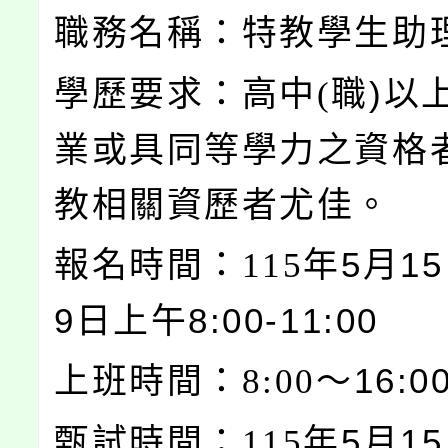
職務名稱：特教學生助
職)以
學歷要求：高中(
業或具同等學力之資格
教相關資歷者尤佳。
年5月1
報名時間：115
9日上午8:00-11:00
～16:0
上班時間：8:00
年5月1
甄試時間：115