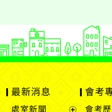
最新消息
會考
處室新聞
會考歷