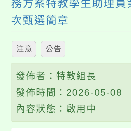
務方案特教學生助理員第1
次甄選簡章
注意
公告
發佈者：特教組長
發佈時間：2026-05-08
內容狀態：啟用中