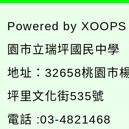
Powered by
XOOPS
園市立瑞坪國民中學
地址：
32658桃園市
坪里文化街535號
電話 :03-4821468