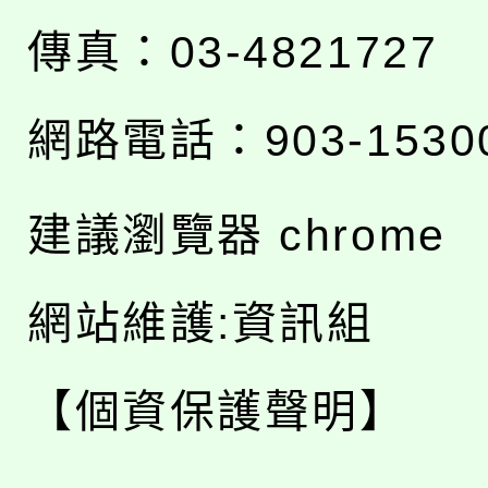
傳真：03-4821727
網路電話：903-1530
建議瀏覽器 chrome
網站維護:資訊組
【個資保護聲明】