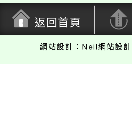
返回首頁
網站設計：Neil網站設