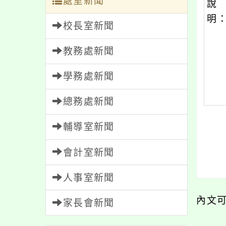
處室新聞
說
明
校長室新聞
教務處新聞
學務處新聞
總務處新聞
輔導室新聞
會計室新聞
人事室新聞
內文
家長會新聞