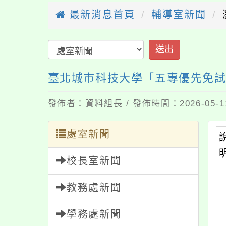
最新消息首頁
輔導室新聞
送出
臺北城市科技大學「五專優先免試
發佈者：資料組長 / 發佈時間：2026-05-
處室新聞
校長室新聞
教務處新聞
學務處新聞