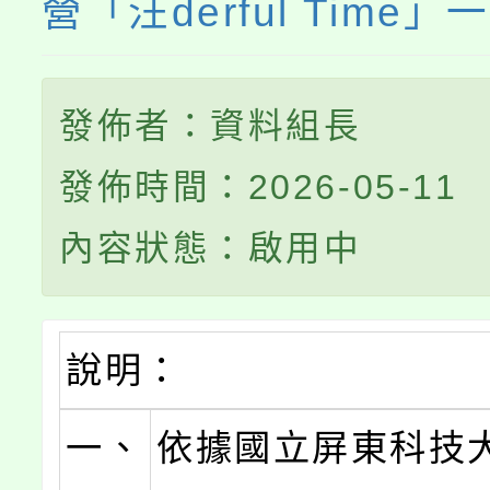
營「汪derful Time」
發佈者：資料組長
發佈時間：2026-05-11
內容狀態：啟用中
說明：
一、
依據國立屏東科技大