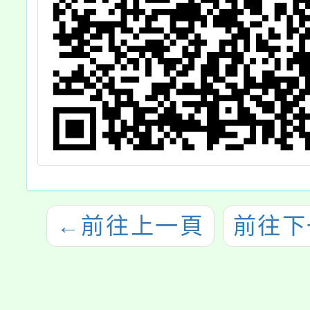
←
前往上一頁
前往下