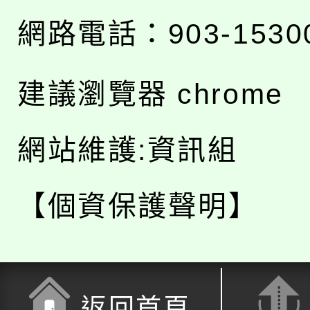
網路電話：903-1530
建議瀏覽器 chrome
網站維護:資訊組
【個資保護聲明】
返回首頁