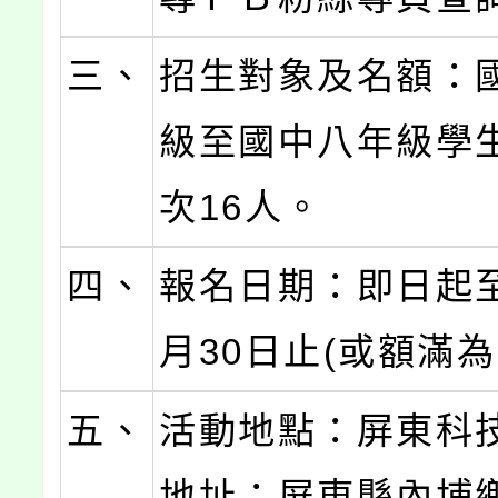
三、
招生對象及名額：
級至國中八年級學
次16人。
四、
報名日期：即日起至
月30日止(或額滿為
五、
活動地點：屏東科
地址：屏東縣內埔