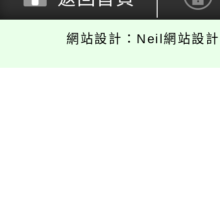
網站設計：Neil網站設