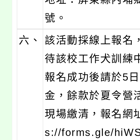
號。
六、
該活動採線上報名
待該校工作犬訓練
報名成功後請於5
金，餘款於夏令營
現場繳清，報名網址：
s://forms.gle/hi