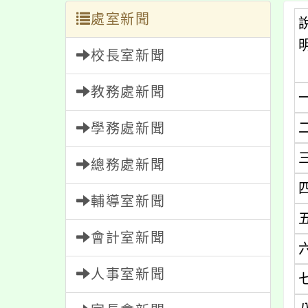
處室新聞
校長室新聞
教務處新聞
學務處新聞
總務處新聞
輔導室新聞
會計室新聞
人事室新聞