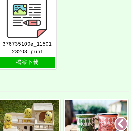
376735100e_11501
23203_print
檔案下載