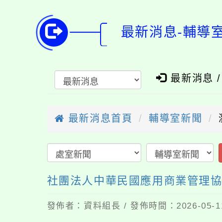
最新消息-輔導
最新消息 
最新消息首頁
輔導室新聞
社團法人中華民國應用商業管理協會
發佈者：資料組長 / 發佈時間：2026-05-