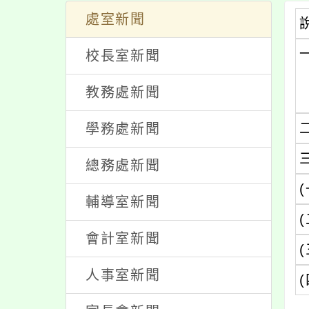
處室新聞
校長室新聞
教務處新聞
學務處新聞
總務處新聞
(
輔導室新聞
(
會計室新聞
(
人事室新聞
(