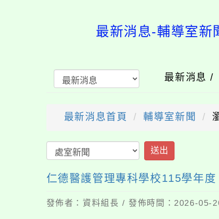
最新消息-輔導
最新消息 /
最新消息首頁
輔導室新聞
送出
仁德醫護管理專科學校115學年
發佈者：資料組長 / 發佈時間：2026-05-