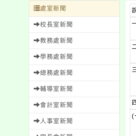
處室新聞
校長室新聞
教務處新聞
學務處新聞
總務處新聞
輔導室新聞
會計室新聞
(
人事室新聞