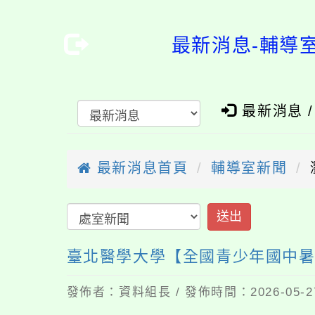
最新消息-輔導
最新消息 
最新消息首頁
輔導室新聞
送出
臺北醫學大學【全國青少年國中
發佈者：資料組長 / 發佈時間：2026-05-