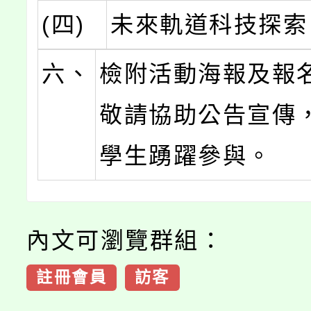
(四)
未來軌道科技探索
六、
檢附活動海報及報
敬請協助公告宣傳
學生踴躍參與。
內文可瀏覽群組：
註冊會員
訪客