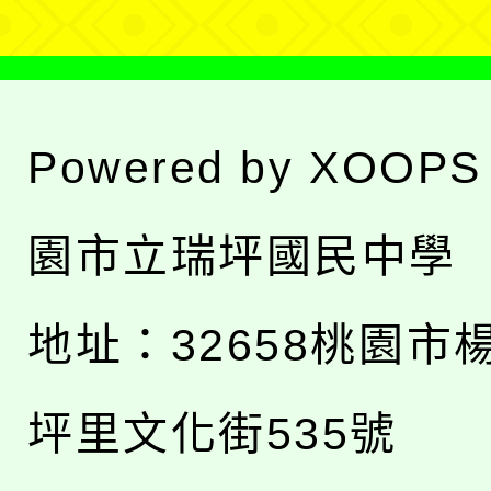
Powered by
XOOPS
園市立瑞坪國民中學
地址：
32658桃園市
坪里文化街535號