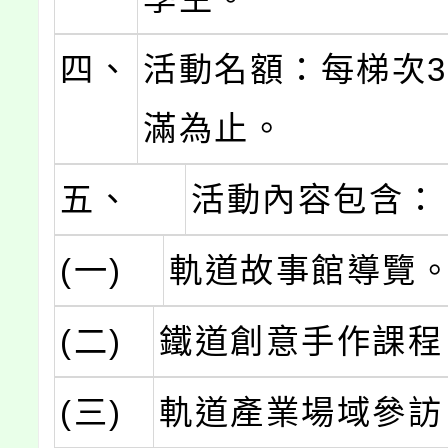
四、
活動名額：每梯次3
滿為止。
五、
活動內容包含：
(一)
軌道故事館導覽
(二)
鐵道創意手作課程
(三)
軌道產業場域參訪