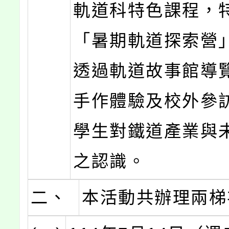
軌道科特色課程，
「暑期軌道探索營
透過軌道故事館導
手作體驗及校外參
學生對鐵道產業與
之認識。
二、
本活動共辦理兩梯