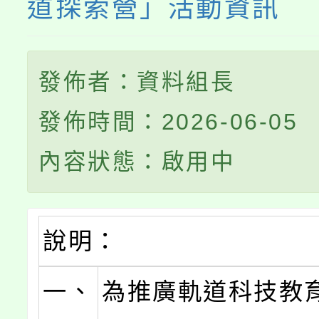
道探索營」活動資訊
發佈者：資料組長
發佈時間：2026-06-05
內容狀態：啟用中
說明：
一、
為推廣軌道科技教