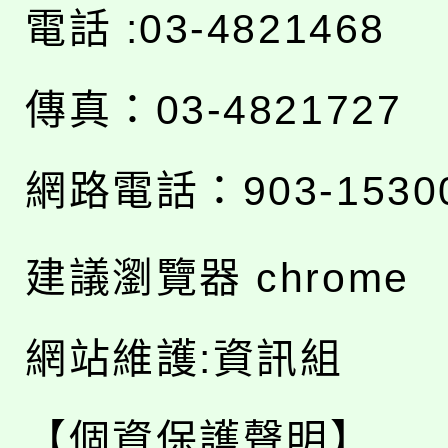
電話 :03-4821468
傳真：03-4821727
網路電話：903-1530
建議瀏覽器 chrome
網站維護:資訊組
【個資保護聲明】