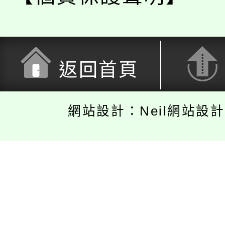
返回首頁
網站設計：Neil網站設