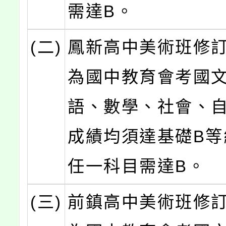
需達B。
(二)
鳳新高中美術班修
為國中教育會考國
語、數學、社會、
成績均須達基礎B等
任一科目需達B。
(三)
前鎮高中美術班修