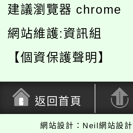
建議瀏覽器 chrome
網站維護:資訊組
【個資保護聲明】
返回首頁
網站設計：Neil網站設