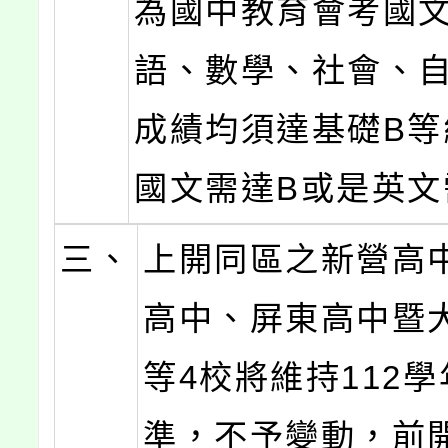
為國中教育會考國
語、數學、社會、
成績均須達基礎B等
國文需達B或是英文
三、
上開同區之新營高
高中、屏東高中暨
等4校將維持112
準，不予變動，前