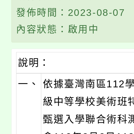
發佈時間：2023-08-07
內容狀態：啟用中
說明：
一、
依據臺灣南區112
級中等學校美術班
甄選入學聯合術科