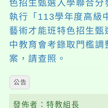
色招生甄選入學聯合分
執行「113學年度高級
藝術才能班特色招生甄
中教育會考錄取門檻調
案，請查照。
公告
發佈者：特教組長