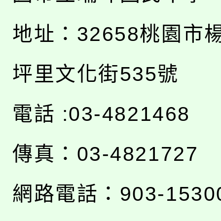
地址：
32658桃園市
坪里文化街535號
電話 :03-4821468
傳真：03-4821727
網路電話：903-1530