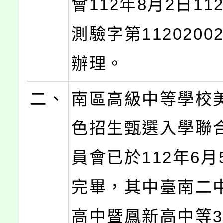
會112年8月2日1
測驗字第1120200
辦理。
二、
南區高級中等學校
色招生甄選入學聯
員會已於112年6月
完畢，其中臺南二
高中暨鳳新高中等3