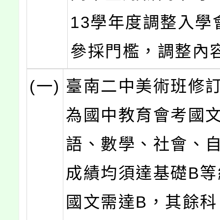
13學年度調整入學
參採門檻，調整內
(一)
臺南二中美術班修
為國中教育會考國
語、數學、社會、
成績均須達基礎B等
國文需達B，其餘科