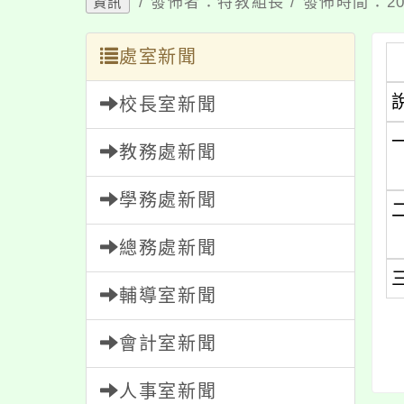
/ 發佈者：特教組長 / 發佈時間：202
資訊
處室新聞
校長室新聞
教務處新聞
學務處新聞
總務處新聞
輔導室新聞
會計室新聞
人事室新聞