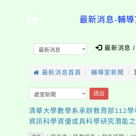
最新消息-輔導
最新消息 
最新消息首頁
輔導室新聞
送出
清華大學數學系承辦教育部112
資訊科學資優或具科學研究潛能