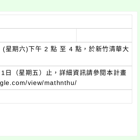
 (星期六)下午 2 點 至 4 點，於新竹清華大
9月1日（星期五）止，詳細資訊請參閱本計畫
.com/view/mathnthu/